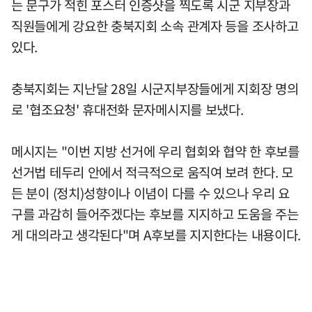
는 문구가 적힌 포스터 인증샷을 찍도록 시군 지부장과
직원들에게 강요한 충북지회 소속 관계자 등을 조사하고
있다.
충북지회는 지난달 28일 시군지부장들에게 지회장 명의
로 '협조요청' 휴대전화 문자메시지를 보냈다.
메시지는 "이번 지방 선거에 우리 협회와 협약 한 후보를
선거법 테두리 안에서 적극적으로 움직여 보려 한다. 모
든 분이 (정치)성향이나 이념이 다를 수 있으나 우리 요
구를 과감히 들어주겠다는 후보를 지지하고 도움을 주는
게 대의라고 생각된다"며 A후보를 지지한다는 내용이다.