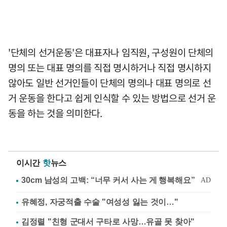
'단체의 선거운동'은 대표자나 임직원, 구성원이 단체의
명의 또는 대표 명의를 직접 명시하거나 직접 명시하지
않아도 일반 선거인들이 단체의 명의나 대표 명의로 선
거 운동을 한다고 쉽게 인식할 수 있는 방법으로 선거 운
동을 하는 것을 의미한다.
이시간
핫
뉴스
유혜정, 자궁적출 수술 "여성성 잃는 것이…"
김정렬 "친형 군대서 구타로 사망…유골 못 찾아"