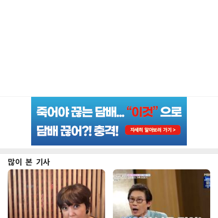
많이 본 기사