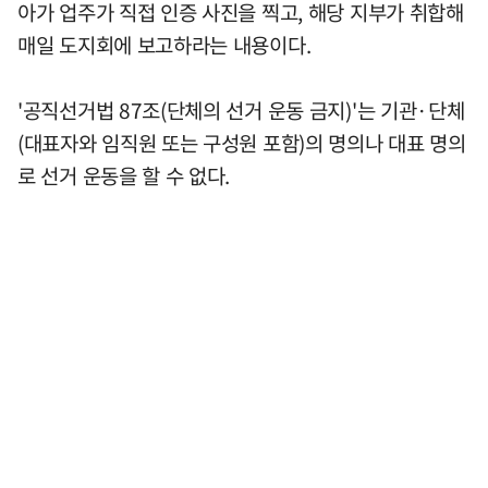
아가 업주가 직접 인증 사진을 찍고, 해당 지부가 취합해
매일 도지회에 보고하라는 내용이다.
'공직선거법 87조(단체의 선거 운동 금지)'는 기관·단체
(대표자와 임직원 또는 구성원 포함)의 명의나 대표 명의
로 선거 운동을 할 수 없다.