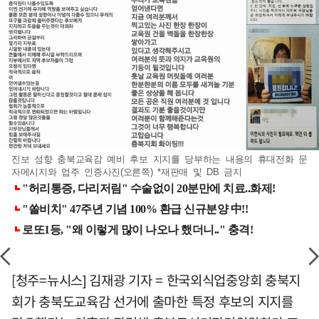
진보 성향 충북교육감 예비 후보 지지를 당부하는 내용의 휴대전화 문
자메시지와 업주 인증사진(오른쪽) *재판매 및 DB 금지
[청주=뉴시스] 김재광 기자 = 한국외식업중앙회 충북지
회가 충북도교육감 선거에 출마한 특정 후보의 지지를