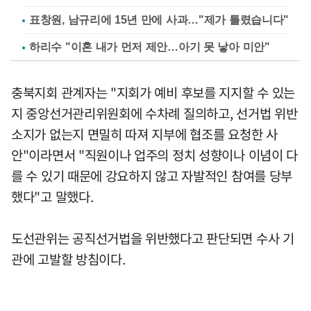
표창원, 남규리에 15년 만에 사과…"제가 틀렸습니다"
하리수 "이혼 내가 먼저 제안…아기 못 낳아 미안"
충북지회 관계자는 "지회가 예비 후보를 지지할 수 있는
지 중앙선거관리위원회에 수차례 질의하고, 선거법 위반
소지가 없는지 면밀히 따져 지부에 협조를 요청한 사
안"이라면서 "직원이나 업주의 정치 성향이나 이념이 다
를 수 있기 때문에 강요하지 않고 자발적인 참여를 당부
했다"고 말했다.
도선관위는 공직선거법을 위반했다고 판단되면 수사 기
관에 고발할 방침이다.