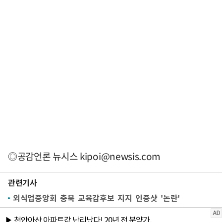
◎공감언론 뉴시스
kipoi@newsis.com
관련기사
외식업중앙회 충북 교육감후보 지지 인증샷 '논란'