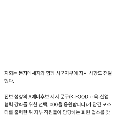
지회는 문자메세지와 함께 시군지부에 지시 사항도 전달
했다.
진보 성향의 A예비후보 지지 문구(K-FOOD 교육-산업
협력 강화를 위한 선택, 000을 응원합니다)가 담긴 포스
터를 출력한 뒤 지부 직원들이 담당하는 회원 업소를 찾