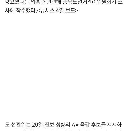
강요했다는 의혹과 관련해 충북도선거관리위원회가 조
사에 착수했다.<뉴시스 4일 보도>
도 선관위는 20일 진보 성향의 A교육감 후보를 지지하