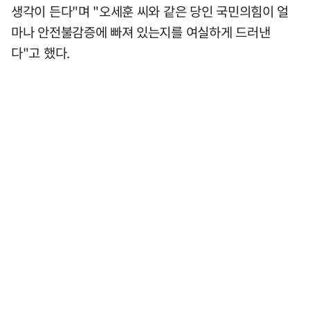
생각이 든다"며 "오세훈 씨와 같은 당인 국민의힘이 얼
마나 안전불감증에 빠져 있는지를 여실하게 드러낸
다"고 했다.