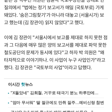
질의에서 "법에는 정기 보고서가 매일 (국토부로) 가게
돼있다. '숨은그림찾기'가 아니라 대놓고 (서울시가) 보
고 했는데 (김 장관이) 읽지 않았다"고 했다.
이에 김 장관이 "서울시에서 보고를 제대로 하지 못한 점
과 그 다음에 매우 많은 양의 보고서를 제대로 파악 못한
철도공단의 문제가 동시에 있다"고 하자 박 의원은 "왜
타자적으로 이야기하나. 이 사업이 누구 사업인가"라고
했다. 김 장관은 "국토부의 사업"이라고 답했다.
이시간
핫
뉴스
"X돌았네" 김희철, 거꾸로 태극기 분노 하루만에…
"엄마 무서워" 딸 절규에도 만취 질주…예비신랑 참변