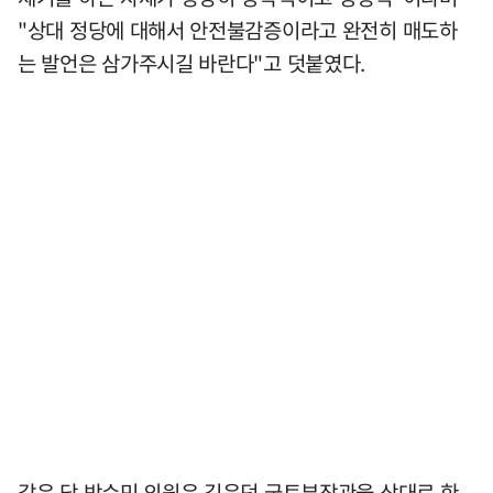
"상대 정당에 대해서 안전불감증이라고 완전히 매도하
는 발언은 삼가주시길 바란다"고 덧붙였다.
같은 당 박수민 의원은 김윤덕 국토부장관을 상대로 한