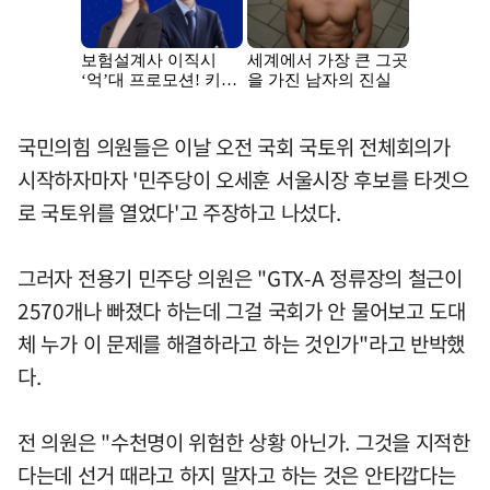
국민의힘 의원들은 이날 오전 국회 국토위 전체회의가
시작하자마자 '민주당이 오세훈 서울시장 후보를 타겟으
로 국토위를 열었다'고 주장하고 나섰다.
그러자 전용기 민주당 의원은 "GTX-A 정류장의 철근이
2570개나 빠졌다 하는데 그걸 국회가 안 물어보고 도대
체 누가 이 문제를 해결하라고 하는 것인가"라고 반박했
다.
전 의원은 "수천명이 위험한 상황 아닌가. 그것을 지적한
다는데 선거 때라고 하지 말자고 하는 것은 안타깝다는