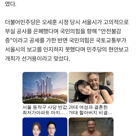
였다.
더불어민주당은 오세훈 시정 당시 서울시가 고의적으로
부실 공사를 은폐했다며 국민의힘을 향해 "안전불감
증"이라고 공세를 가한 반면 국민의힘은 국토교통부가
서울시의 보고를 인지하지 못했다며 민주당의 현안보고
개최가 선거용이라고 맞섰다.