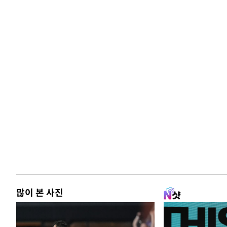
많이 본 사진