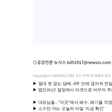
◎공감언론 뉴시스
kdh1917@newsis.com
Copyright © NEWSIS.COM, 무단 전재 및 재배포 금지