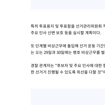
특히 투표용지 및 투표함을 선거관리위원회 직
주요 인사 신변 보호 등을 실시할 계획이다.
또 단계별 비상근무에 돌입해 선거 운동 기간
는 오는 29일과 30일에는 병호 비상근무를 
경찰 관계자는 "후보자 및 주요 인사에 대한 
한 선거가 진행될 수 있도록 최선을 다할 것"