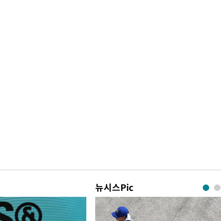
뉴시스Pic