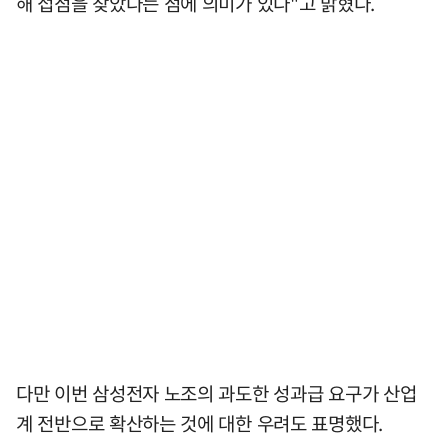
해 접점을 찾았다는 점에 의미가 있다"고 밝혔다.
다만 이번 삼성전자 노조의 과도한 성과급 요구가 산업
계 전반으로 확산하는 것에 대한 우려도 표명했다.