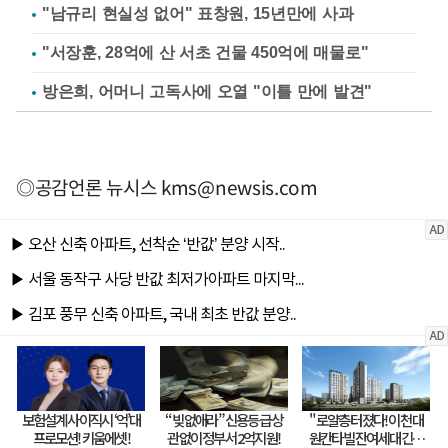
"남규리 현실성 없어" 표창원, 15년만에 사과
"서장훈, 28억에 산 서초 건물 450억에 매물로"
방은희, 어머니 고독사에 오열 "이틀 만에 발견"
◎공감언론 뉴시스
kms@newsis.com