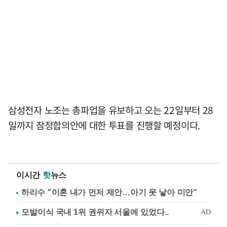
삼성전자 노조는 총파업을 유보하고 오는 22일부터 28
일까지 잠정합의안에 대한 투표를 진행할 예정이다.
이시간
핫
뉴스
하리수 "이혼 내가 먼저 제안…아기 못 낳아 미안"