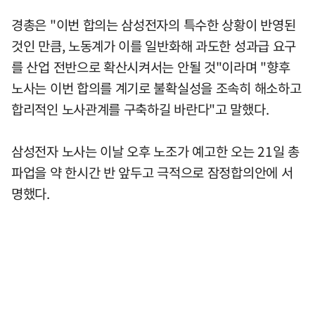
경총은 "이번 합의는 삼성전자의 특수한 상황이 반영된
것인 만큼, 노동계가 이를 일반화해 과도한 성과급 요구
를 산업 전반으로 확산시켜서는 안될 것"이라며 "향후
노사는 이번 합의를 계기로 불확실성을 조속히 해소하고
합리적인 노사관계를 구축하길 바란다"고 말했다.
삼성전자 노사는 이날 오후 노조가 예고한 오는 21일 총
파업을 약 한시간 반 앞두고 극적으로 잠정합의안에 서
명했다.