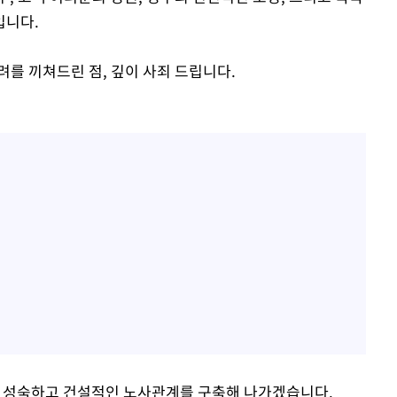
입니다.
를 끼쳐드린 점, 깊이 사죄 드립니다.
다 성숙하고 건설적인 노사관계를 구축해 나가겠습니다.