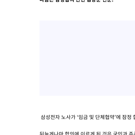
삼성전자 노사가 ‘임금 및 단체협약’에 잠정
뒤늦게나마 합의에 이르게 된 것은 국민과 주주