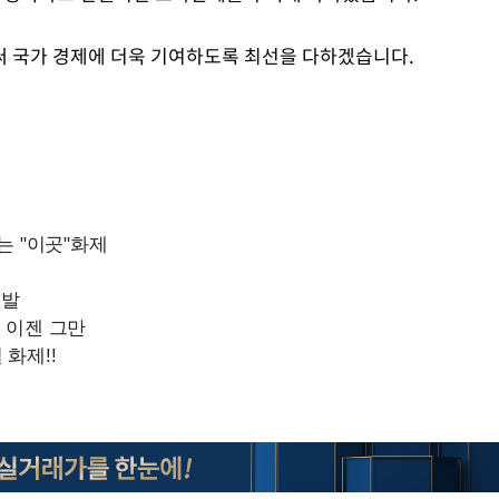
써 국가 경제에 더욱 기여하도록 최선을 다하겠습니다.