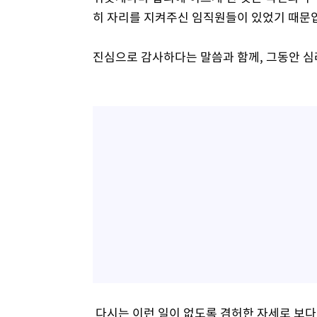
히 자리를 지켜주신 임직원들이 있었기 때문
진심으로 감사하다는 말씀과 함께, 그동안 심려
다시는 이런 일이 없도록 겸허한 자세로 보