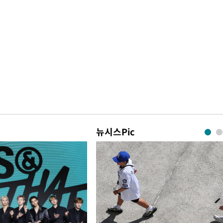
뉴시스Pic