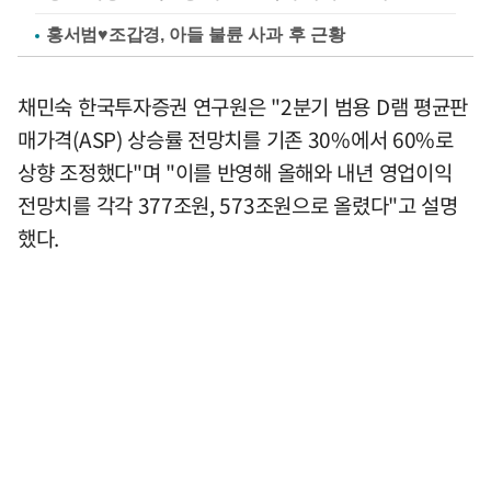
홍서범♥조갑경, 아들 불륜 사과 후 근황
채민숙 한국투자증권 연구원은 "2분기 범용 D램 평균판
매가격(ASP) 상승률 전망치를 기존 30%에서 60%로
상향 조정했다"며 "이를 반영해 올해와 내년 영업이익
전망치를 각각 377조원, 573조원으로 올렸다"고 설명
했다.