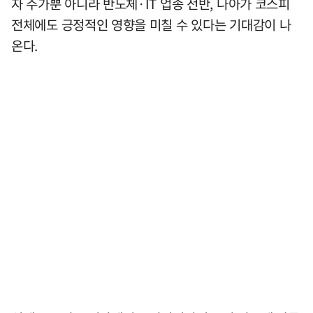
자 주가뿐 아니라 반도체·IT 업종 전반, 나아가 코스피
전체에도 긍정적인 영향을 미칠 수 있다는 기대감이 나
온다.