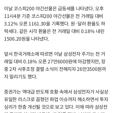
이날 코스피200 야간선물은 급등세를 나타냈다. 오후
11시4분 기준 코스피200 야간선물은 전 거래일 대비
3.12% 오른 1161.30을 기록했다. 원·달러 환율도 하
락세다. 같은 시각 환율은 전 거래일 대비 0.18% 내린
1506.20원을 나타냈다.
앞서 한국거래소에 따르면 이날 삼성전자 주가는 전 거
래일 대비 0.18% 오른 27만6000원에 마감했지만, 장
중 2차 사후조정 결렬 소식이 전해지자 26만3500원까
지 밀리기도 했다.
증권가는 역대급 반도체 호황 속에서 삼성전자가 사실상
유일한 리스크로 꼽혔던 파업 이슈까지 해소하면서 투자
심리가 한층 개선될 것으로 보고 있다. 이에 따라 삼성전