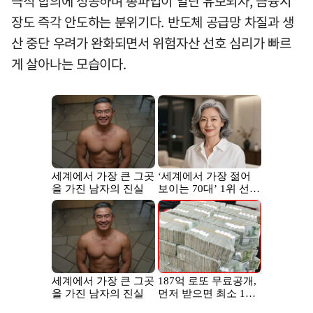
극적 합의에 성공하며 총파업이 일단 유보되자, 금융시
장도 즉각 안도하는 분위기다. 반도체 공급망 차질과 생
산 중단 우려가 완화되면서 위험자산 선호 심리가 빠르
게 살아나는 모습이다.