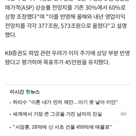
매가격(ASP) 상승률 전망치를 기존 30%에서 60%로
상향 조정했다"며 "이를 반영해 올해와 내년 영업이익
전망치를 각각 377조원, 573조원으로 올렸다"고 설명
했다.
KB증권도 파업 관련 우려가 이미 주가에 상당 부분 반영
됐다고 평가하며 목표주가 45만원을 유지했다.
이시간
핫
뉴스
하리수 "이혼 내가 먼저 제안…아기 못 낳아 미안"
"서장훈, 28억에 산 서초 건물 450억에 매물로"