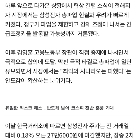
하루 앞으로 다가온 상황에서 협상 결렬 소식이 전해지
자 시장에서는 삼성전자 총파업 현실화 우려가 빠르게
커졌다. 정부가 파업을 제한하고 강제 조정에 나서는 긴
급조정권을 발동할 가능성까지 거론됐다.
이후 김영훈 고용노동부 장관이 직접 중재에 나서면서
극적으로 합의에 도달, 막판 극적 타결로 총파업이 일단
유보되면서 시장에서는 "최악의 시나리오는 피했다"는
안도감이 확산하는 분위기다.
유일한 리스크 해소…반도체 넘어 코스피 전반 훈풍 기대
이날 한국거래소에 따르면 삼성전자 주가는 전 거래일
대비 0.18% 오른 27만6000원에 마감했지만, 장중 2차