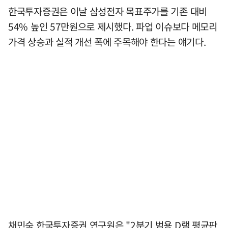
한국투자증권은 이날 삼성전자 목표주가를 기존 대비
54% 높인 57만원으로 제시했다. 파업 이슈보다 메모리
가격 상승과 실적 개선 폭에 주목해야 한다는 얘기다.
채민숙 한국투자증권 연구원은 "2분기 범용 D램 평균판