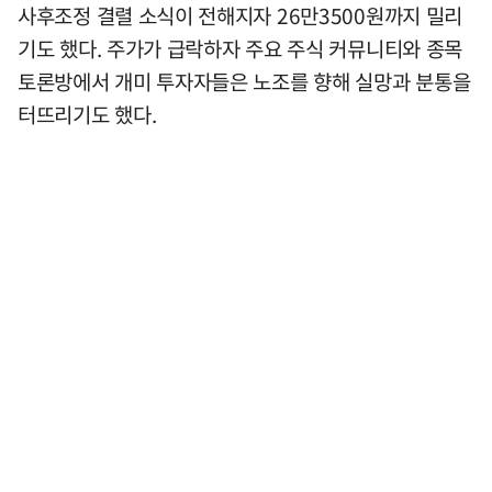
사후조정 결렬 소식이 전해지자 26만3500원까지 밀리
기도 했다. 주가가 급락하자 주요 주식 커뮤니티와 종목
토론방에서 개미 투자자들은 노조를 향해 실망과 분통을
터뜨리기도 했다.