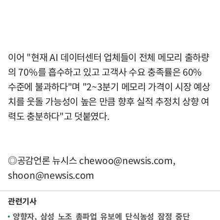
이어 "현재 AI 데이터센터 업체들이 전체 메모리 출하량
의 70%를 흡수하고 있고 고객사 수요 충족률은 60%
수준에 불과하다"며 "2~3분기 메모리 가격이 시장 예상
치를 웃돌 가능성이 높은 만큼 향후 실적 추정치 상향 여
력도 충분하다"고 덧붙였다.
◎공감언론 뉴시스
chewoo@newsis.com
,
shoon@newsis.com
관련기사
양향자, 삼성 노조 총파업 유보에 단식농성 잠정 중단