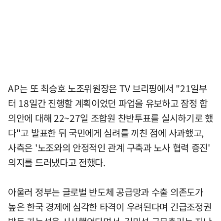
AP는 또 최승호 노조위원장은 TV 브리핑에서 "21일부
터 18일간 진행할 계획이었던 파업을 유보하고 잠정 합
의안에 대해 22~27일 조합원 찬반투표를 실시하기로 했
다"고 발표한 뒤 국민에게 심려를 끼친 점에 사과했고,
사측은 '노조와의 안정적인 관계 구축과 노사 협력 증진'
의지를 드러냈다고 전했다.
아울러 정부는 글로벌 반도체 공급망과 수출 의존도가
높은 한국 경제에 심각한 타격이 우려된다며 긴급조정권