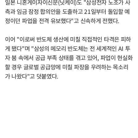
일본 니혼게이자이신문(닛케이)도 "삼성전자 노조가 사
측과 임금 잠정 합의안을 도출하고 21일부터 돌입할 예
정이던 파업을 전격 유보했다"고 신속하게 전했다.
이어 "이로써 반도체 생산에 미칠 직접적인 타격은 피하
게 됐다"며 "삼성의 메모리 반도체는 전 세계적인 AI 투
자 붐 속에서 공급 부족 상태를 겪고 있어, 파업이 현실화
할 경우 글로벌 공급망에 미칠 파장을 우려하는 목소리
가 나왔다"고 덧붙였다.