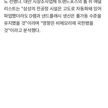
도 전했다. 대만 시장조사업체 트렌드포스의 톰 쉬 애널
리스트는 "삼성의 전공정 시설은 고도로 자동화돼 있어
파업했더라도 D램과 낸드플래시 생산은 풀가동 수준을
유지했을 것"이라며 "영향은 비메모리에 국한됐을
것"이라고 분석했다.