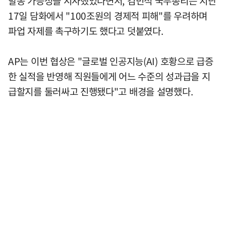
발동 가능성을 시사했었다면서, 김민석 국무총리는 지난
17일 담화에서 "100조원의 경제적 피해"를 우려하며
파업 자제를 촉구하기도 했다고 덧붙였다.
AP는 이번 협상은 "글로벌 인공지능(AI) 호황으로 급증
한 실적을 반영해 직원들에게 어느 수준의 성과급을 지
급할지를 둘러싸고 진행됐다"고 배경을 설명했다.