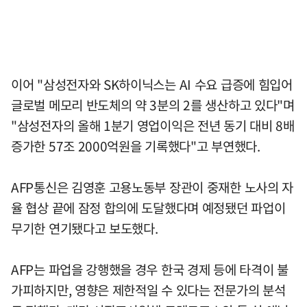
이어 "삼성전자와 SK하이닉스는 AI 수요 급증에 힘입어
글로벌 메모리 반도체의 약 3분의 2를 생산하고 있다"며
"삼성전자의 올해 1분기 영업이익은 전년 동기 대비 8배
증가한 57조 2000억원을 기록했다"고 부연했다.
AFP통신은 김영훈 고용노동부 장관이 중재한 노사의 자
율 협상 끝에 잠정 합의에 도달했다며 예정됐던 파업이
무기한 연기됐다고 보도했다.
AFP는 파업을 강행했을 경우 한국 경제 등에 타격이 불
가피하지만, 영향은 제한적일 수 있다는 전문가의 분석