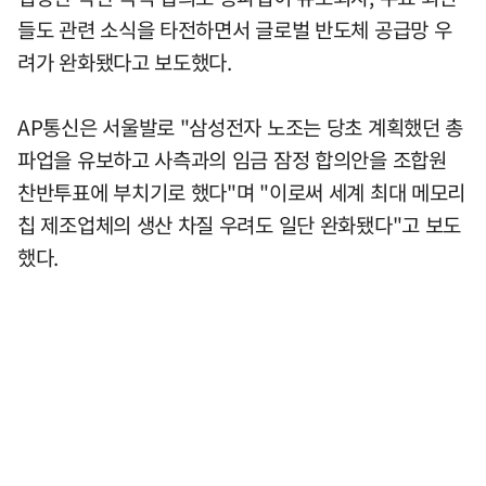
들도 관련 소식을 타전하면서 글로벌 반도체 공급망 우
려가 완화됐다고 보도했다.
AP통신은 서울발로 "삼성전자 노조는 당초 계획했던 총
파업을 유보하고 사측과의 임금 잠정 합의안을 조합원
찬반투표에 부치기로 했다"며 "이로써 세계 최대 메모리
칩 제조업체의 생산 차질 우려도 일단 완화됐다"고 보도
했다.