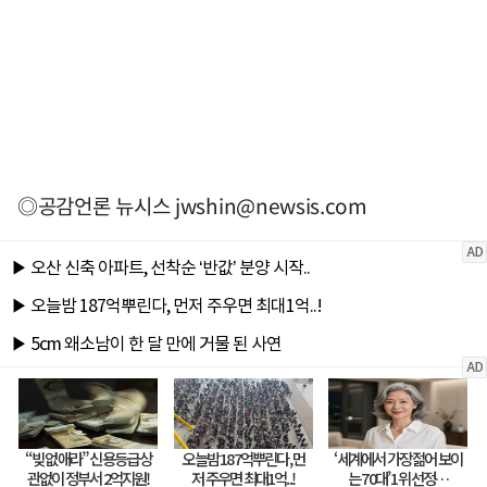
◎공감언론 뉴시스
jwshin@newsis.com