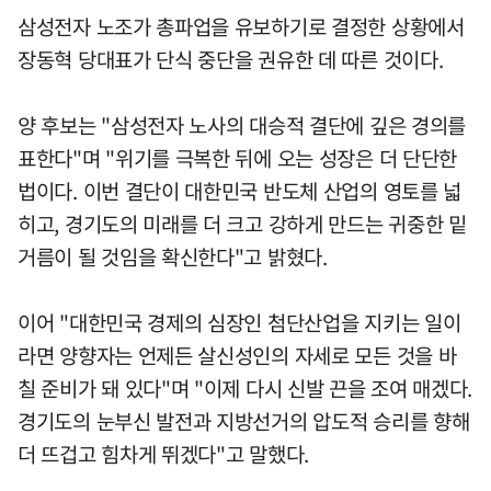
삼성전자 노조가 총파업을 유보하기로 결정한 상황에서
장동혁 당대표가 단식 중단을 권유한 데 따른 것이다.
양 후보는 "삼성전자 노사의 대승적 결단에 깊은 경의를
표한다"며 "위기를 극복한 뒤에 오는 성장은 더 단단한
법이다. 이번 결단이 대한민국 반도체 산업의 영토를 넓
히고, 경기도의 미래를 더 크고 강하게 만드는 귀중한 밑
거름이 될 것임을 확신한다"고 밝혔다.
이어 "대한민국 경제의 심장인 첨단산업을 지키는 일이
라면 양향자는 언제든 살신성인의 자세로 모든 것을 바
칠 준비가 돼 있다"며 "이제 다시 신발 끈을 조여 매겠다.
경기도의 눈부신 발전과 지방선거의 압도적 승리를 향해
더 뜨겁고 힘차게 뛰겠다"고 말했다.