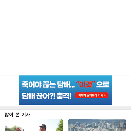
많이 본 기사