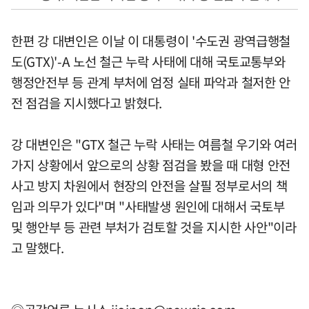
한편 강 대변인은 이날 이 대통령이 '수도권 광역급행철
도(GTX)'-A 노선 철근 누락 사태에 대해 국토교통부와
행정안전부 등 관계 부처에 엄정 실태 파악과 철저한 안
전 점검을 지시했다고 밝혔다.
강 대변인은 "GTX 철근 누락 사태는 여름철 우기와 여러
가지 상황에서 앞으로의 상황 점검을 봤을 때 대형 안전
사고 방지 차원에서 현장의 안전을 살필 정부로서의 책
임과 의무가 있다"며 "사태발생 원인에 대해서 국토부
및 행안부 등 관련 부처가 검토할 것을 지시한 사안"이라
고 말했다.