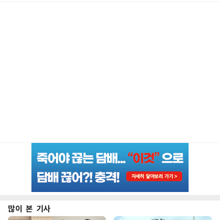
많이 본 기사