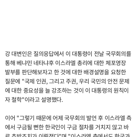
강 대변인은 질의응답에서 이 대통령이 전날 국무회의를
통해 베냐민 네타냐후 이스라엘 총리에 대한 체포영장
발부를 판단해보자고 한 것에 대한 배경설명을 요청한
질문에 "국제 인권, 그리고 주권, 우리 국민의 안전 문제
에 대한 중요성을 늘 강조하는 것이 이 대통령의 원칙이
자 철학"이라고 설명했다.
이어 "그렇기 때문에 어제 국무회의 발언 후 이스라엘 측
에서 구금될 뻔한 한국인이 구금 절차를 거치지 않고 바
로 추방조치가 이뤄졌다"며 "이스라엘 측에서도 한국과