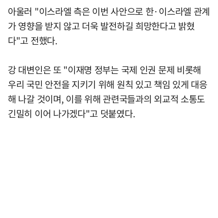
아울러 "이스라엘 측은 이번 사안으로 한·이스라엘 관계
가 영향을 받지 않고 더욱 발전하길 희망한다고 밝혔
다"고 전했다.
강 대변인은 또 "이재명 정부는 국제 인권 문제 비롯해
우리 국민 안전을 지키기 위해 원칙 있고 책임 있게 대응
해 나갈 것이며, 이를 위해 관련국들과의 외교적 소통도
긴밀히 이어 나가겠다"고 덧붙였다.