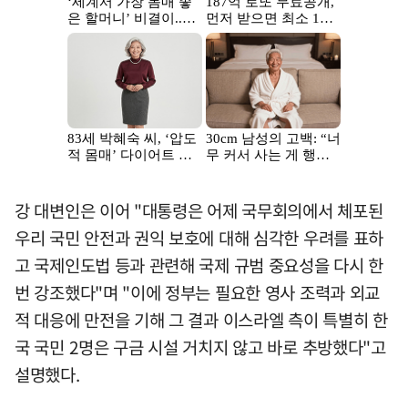
강 대변인은 이어 "대통령은 어제 국무회의에서 체포된
우리 국민 안전과 권익 보호에 대해 심각한 우려를 표하
고 국제인도법 등과 관련해 국제 규범 중요성을 다시 한
번 강조했다"며 "이에 정부는 필요한 영사 조력과 외교
적 대응에 만전을 기해 그 결과 이스라엘 측이 특별히 한
국 국민 2명은 구금 시설 거치지 않고 바로 추방했다"고
설명했다.