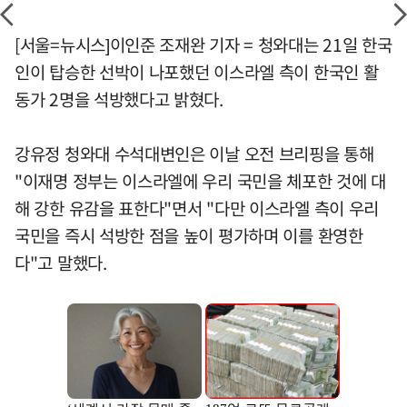
[서울=뉴시스]이인준 조재완 기자 = 청와대는 21일 한국
인이 탑승한 선박이 나포했던 이스라엘 측이 한국인 활
동가 2명을 석방했다고 밝혔다.
강유정 청와대 수석대변인은 이날 오전 브리핑을 통해
"이재명 정부는 이스라엘에 우리 국민을 체포한 것에 대
해 강한 유감을 표한다"면서 "다만 이스라엘 측이 우리
국민을 즉시 석방한 점을 높이 평가하며 이를 환영한
다"고 말했다.