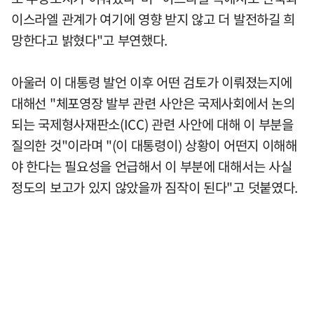
이스라엘 관계가 여기에 영향 받지 않고 더 발전하길 희
망한다고 밝혔다"고 부연했다.
아울러 이 대통령 발언 이후 어떤 검토가 이뤄졌는지에
대해선 "체포영장 발부 관련 사안은 국제사회에서 논의
되는 국제형사재판소(ICC) 관련 사안에 대해 이 부분을
질의한 것"이라며 "(이 대통령이) 상황이 어떤지 이해해
야 한다는 필요성을 언급해서 이 부분에 대해서는 사실
정도의 보고가 있지 않았을까 짐작이 된다"고 덧붙였다.