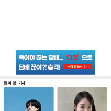
많이 본 기사