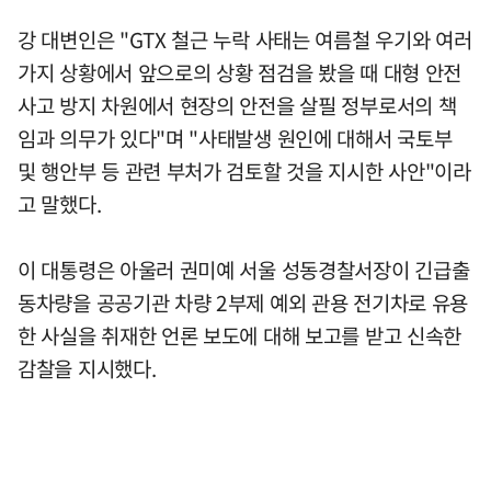
강 대변인은 "GTX 철근 누락 사태는 여름철 우기와 여러
가지 상황에서 앞으로의 상황 점검을 봤을 때 대형 안전
사고 방지 차원에서 현장의 안전을 살필 정부로서의 책
임과 의무가 있다"며 "사태발생 원인에 대해서 국토부
및 행안부 등 관련 부처가 검토할 것을 지시한 사안"이라
고 말했다.
이 대통령은 아울러 권미예 서울 성동경찰서장이 긴급출
동차량을 공공기관 차량 2부제 예외 관용 전기차로 유용
한 사실을 취재한 언론 보도에 대해 보고를 받고 신속한
감찰을 지시했다.