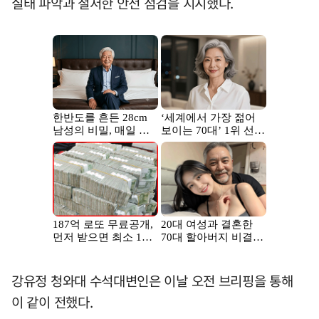
실태 파악과 철저한 안전 점검을 지시했다.
강유정 청와대 수석대변인은 이날 오전 브리핑을 통해
이 같이 전했다.