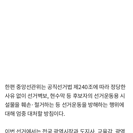
한편 중앙선관위는 공직선거법 제240조에 따라 정당한
사유 없이 선거벽보, 현수막 등 후보자의 선거운동용 시
설물을 훼손·철거하는 등 선거운동을 방해하는 행위에
대해 엄중 대처할 방침이다.
이번 선거에서는 전국 광역시장과 도지사, 교육감, 광역