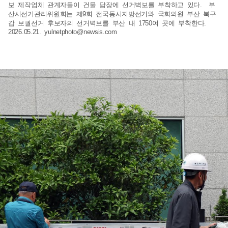
보 제작업체 관계자들이 건물 담장에 선거벽보를 부착하고 있다. 부
산시선거관리위원회는 제9회 전국동시지방선거와 국회의원 부산 북구
갑 보궐선거 후보자의 선거벽보를 부산 내 1750여 곳에 부착한다.
2026.05.21.
yulnetphoto@newsis.com