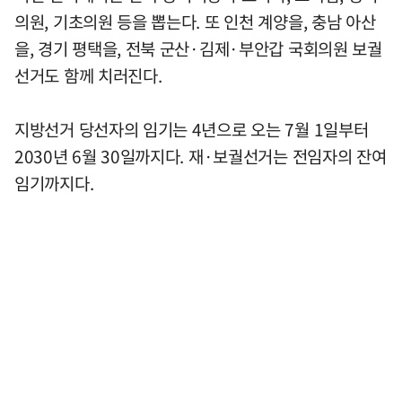
의원, 기초의원 등을 뽑는다. 또 인천 계양을, 충남 아산
을, 경기 평택을, 전북 군산·김제·부안갑 국회의원 보궐
선거도 함께 치러진다.
지방선거 당선자의 임기는 4년으로 오는 7월 1일부터
2030년 6월 30일까지다. 재·보궐선거는 전임자의 잔여
임기까지다.