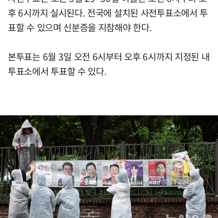
후 6시까지 실시된다. 전국에 설치된 사전투표소에서 투
표할 수 있으며 신분증을 지참해야 한다.
본투표는 6월 3일 오전 6시부터 오후 6시까지 지정된 내
투표소에서 투표할 수 있다.