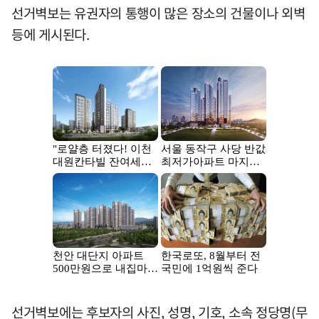
선거벽보는 유권자의 통행이 많은 장소의 건물이나 외벽
등에 게시된다.
선거벽보에는 후보자의 사진, 성명, 기호, 소속 정당명(무