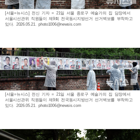
[서울=뉴시스] 전신 기자 = 21일 서울 종로구 예술가의 집 담장에서
서울시선관위 직원들이 제9회 전국동시지방선거 선거벽보를 부착하고
있다. 2026.05.21.
photo1006@newsis.com
[서울=뉴시스] 전신 기자 = 21일 서울 종로구 예술가의 집 담장에서
서울시선관위 직원들이 제9회 전국동시지방선거 선거벽보를 부착하고
있다. 2026.05.21.
photo1006@newsis.com