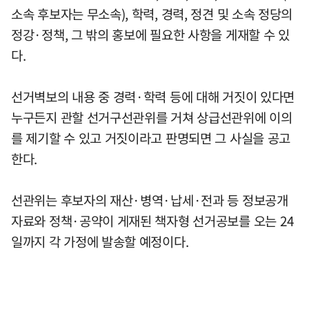
소속 후보자는 무소속), 학력, 경력, 정견 및 소속 정당의
정강·정책, 그 밖의 홍보에 필요한 사항을 게재할 수 있
다.
선거벽보의 내용 중 경력·학력 등에 대해 거짓이 있다면
누구든지 관할 선거구선관위를 거쳐 상급선관위에 이의
를 제기할 수 있고 거짓이라고 판명되면 그 사실을 공고
한다.
선관위는 후보자의 재산·병역·납세·전과 등 정보공개
자료와 정책·공약이 게재된 책자형 선거공보를 오는 24
일까지 각 가정에 발송할 예정이다.