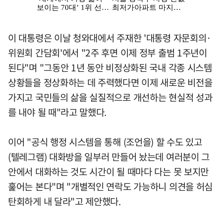
이 대통령은 이날 청와대에서 주재한 '대통령 자문회의·
위원회 간담회'에서 "2주 후면 이제 정부 출범 1주년이
된다"며 "그동안 1년 동안 비정상화된 국내 각종 시스템
상황들을 정상화하는 데 주력했다면 이제 새로운 비전을
가지고 국민들의 삶을 실질적으로 개선하는 현실적 성과
를 내야 될 때"라고 말했다.
이어 "공식 행정 시스템을 통해 (조언을) 할 수도 있고
(텔레그램) 대화방을 일부러 만들어 놨는데 여러분이 그
안에서 대화하는 것도 시간이 될 때마다 다는 못 보지만
훑어는 본다"며 "개별적인 연락도 가능하니 의견을 허심
탄회하게 내 달라"고 제안했다.