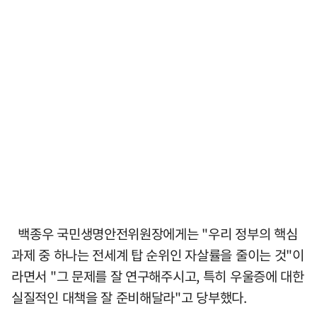
백종우 국민생명안전위원장에게는 "우리 정부의 핵심
과제 중 하나는 전세계 탑 순위인 자살률을 줄이는 것"이
라면서 "그 문제를 잘 연구해주시고, 특히 우울증에 대한
실질적인 대책을 잘 준비해달라"고 당부했다.