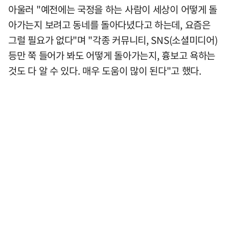
아울러 "예전에는 국정을 하는 사람이 세상이 어떻게 돌
아가는지 보려고 동네를 돌아다녔다고 하는데, 요즘은
그럴 필요가 없다"며 "각종 커뮤니티, SNS(소셜미디어)
등만 쭉 들어가 봐도 어떻게 돌아가는지, 흉보고 욕하는
것도 다 알 수 있다. 매우 도움이 많이 된다"고 했다.