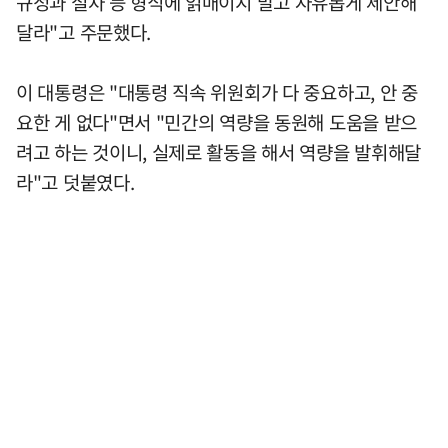
규정과 절차 등 형식에 얽매이지 말고 자유롭게 제안해
달라"고 주문했다.
이 대통령은 "대통령 직속 위원회가 다 중요하고, 안 중
요한 게 없다"면서 "민간의 역량을 동원해 도움을 받으
려고 하는 것이니, 실제로 활동을 해서 역량을 발휘해달
라"고 덧붙였다.