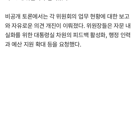
비공개 토론에서는 각 위원회의 업무 현황에 대한 보고
와 자유로운 의견 개진이 이뤄졌다. 위원장들은 자문 내
실화를 위한 대통령실 차원의 피드백 활성화, 행정 인력
과 예산 지원 확대 등을 요청했다.