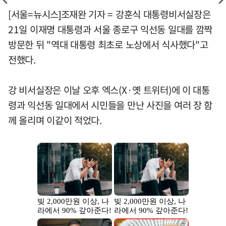
[서울=뉴시스]조재완 기자 = 강훈식 대통령비서실장은
21일 이재명 대통령과 서울 종로구 익선동 일대를 깜짝
방문한 뒤 "역대 대통령 최초로 노상에서 식사했다"고
전했다.
강 비서실장은 이날 오후 엑스(X·옛 트위터)에 이 대통
령과 익선동 일대에서 시민들을 만난 사진을 여러 장 함
께 올리며 이같이 적었다.