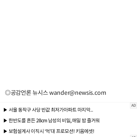
◎공감언론 뉴시스
wander@newsis.com