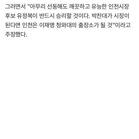
그러면서 "아무리 선동해도 깨끗하고 유능한 인천시장
후보 유정복이 반드시 승리할 것이다. 박찬대가 시장이
된다면 인천은 이재명 청와대의 출장소가 될 것"이라고
주장했다.