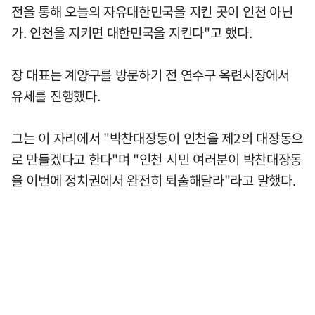
전을 통해 오늘의 자유대한민국을 지킨 곳이 인천 아닌
가. 인천을 지키면 대한민국을 지킨다"고 했다.
장 대표는 계양구를 방문하기 전 연수구 옥련시장에서
유세를 진행했다.
그는 이 자리에서 "박찬대장동이 인천을 제2의 대장동으
로 만들겠다고 한다"며 "인천 시민 여러분이 박찬대장동
을 이번에 정치권에서 완전히 퇴출해달라"라고 말했다.