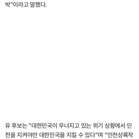
박"이라고 말했다.
유 후보는 "대한민국이 무너지고 있는 위기 상황에서 인
천을 지켜야만 대한민국을 지킬 수 있다"며 "인천상륙작