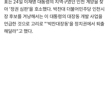
표는 24일 이재명 대통령의 지역구였던 인천 계양을 찾
아 '정권 심판'을 호소했다. 박찬대 더불어민주당 인천시
장 후보를 겨냥해서는 이 대통령의 대장동 개발 사업을
언급한 것으로 고리로 "'박찬대장동'을 정치권에서 퇴출
해달라"고 했다.