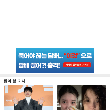
많이 본 기사