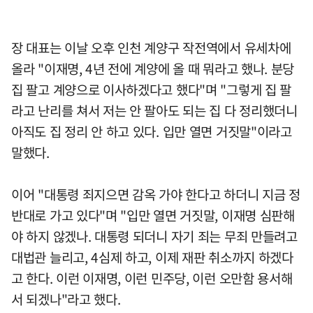
장 대표는 이날 오후 인천 계양구 작전역에서 유세차에
올라 "이재명, 4년 전에 계양에 올 때 뭐라고 했나. 분당
집 팔고 계양으로 이사하겠다고 했다"며 "그렇게 집 팔
라고 난리를 쳐서 저는 안 팔아도 되는 집 다 정리했더니
아직도 집 정리 안 하고 있다. 입만 열면 거짓말"이라고
말했다.
이어 "대통령 죄지으면 감옥 가야 한다고 하더니 지금 정
반대로 가고 있다"며 "입만 열면 거짓말, 이재명 심판해
야 하지 않겠나. 대통령 되더니 자기 죄는 무죄 만들려고
대법관 늘리고, 4심제 하고, 이제 재판 취소까지 하겠다
고 한다. 이런 이재명, 이런 민주당, 이런 오만함 용서해
서 되겠나"라고 했다.