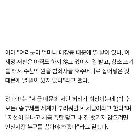
이어 "여러분이 얼마나 대장동 때문에 열 받아 있나. 이
재명 재판은 아직도 하지 않고 있어서 열 받고, 항소 포기
를 해서 수천억 원을 범죄자들 호주머니로 집어넣은 것
때문에 열 받아 있지 않나"라고 했다.
장 대표는 "세금 때문에 서민 허리가 휘청이는데 (박 후
보는) 종부세를 세계가 부러워할 K-세금이라고 한다"며
"지선이 끝나고 세금 폭탄 맞고 내 집 뺏기지 않으려면
인천시장 누구를 뽑아야 하겠나"라고 말했다.