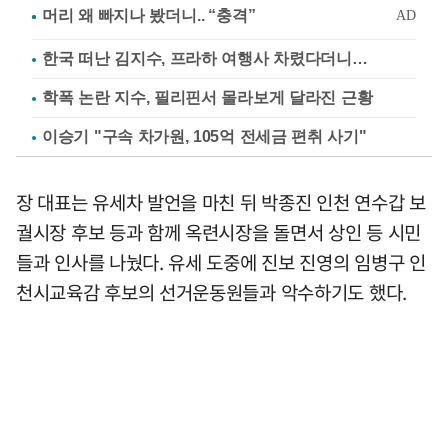
한국 떠난 김지수, 프라하 여행사 차렸다더니…
학폭 논란 지수, 필리핀서 몰라보게 달라진 근황
이승기 "구속 차가원, 105억 전세금 편취 사기"
장 대표는 유세차 발언을 마친 뒤 박종진 인천 연수갑 보
궐시장 후보 등과 함께 옥련시장을 돌면서 상인 등 시민
들과 인사를 나눴다. 유세 도중에 진보 진영의 임병구 인
천시교육감 후보의 선거운동원들과 악수하기도 했다.