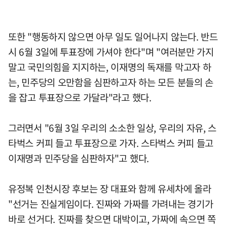
또한 "행동하지 않으면 아무 일도 일어나지 않는다. 반드
시 6월 3일에 투표장에 가셔야 한다"며 "여러분만 가지
말고 국민의힘을 지지하는, 이재명의 독재를 막고자 하
는, 민주당의 오만함을 심판하고자 하는 모든 분들의 손
을 잡고 투표장으로 가달라"라고 했다.
그러면서 "6월 3일 우리의 소소한 일상, 우리의 자유, 스
타벅스 커피 들고 투표장으로 가자. 스타벅스 커피 들고
이재명과 민주당을 심판하자"고 했다.
유정복 인천시장 후보는 장 대표와 함께 유세차에 올라
"선거는 진실게임이다. 진짜와 가짜를 가려내는 경기가
바로 선거다. 진짜를 찾으면 대박이고, 가짜에 속으면 쪽