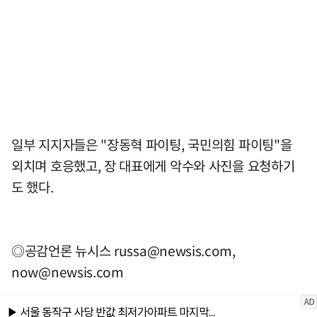
일부 지지자들은 "장동혁 파이팅, 국민의힘 파이팅"을
외치며 호응했고, 장 대표에게 악수와 사진을 요청하기
도 했다.
◎공감언론 뉴시스
russa@newsis.com
,
now@newsis.com