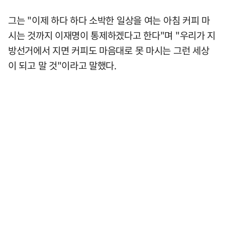
그는 "이제 하다 하다 소박한 일상을 여는 아침 커피 마
시는 것까지 이재명이 통제하겠다고 한다"며 "우리가 지
방선거에서 지면 커피도 마음대로 못 마시는 그런 세상
이 되고 말 것"이라고 말했다.