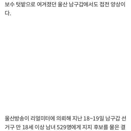
보수 텃밭으로 여겨졌던 울산 남구갑에서도 접전 양상이
다.
울산방송이 리얼미터에 의뢰해 지난 18~19일 남구갑 선
거구 만 18세 이상 남녀 529명에게 지지 후보를 물은 결