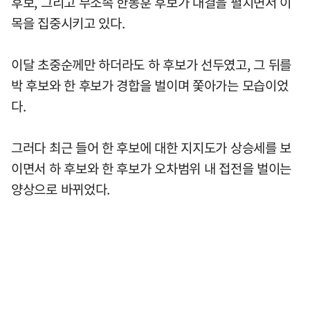
후보, 그리고 무소속 한동훈 후보가 대결을 펼치면서 이
목을 집중시키고 있다.
이달 초중순께만 하더라도 하 후보가 선두였고, 그 뒤를
박 후보와 한 후보가 경합을 벌이며 쫓아가는 모습이었
다.
그러다 최근 들어 한 후보에 대한 지지도가 상승세를 보
이면서 하 후보와 한 후보가 오차범위 내 접전을 벌이는
양상으로 바뀌었다.