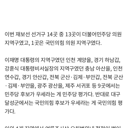
이번 재보선 선거구 14곳 중 13곳이 더불어민주당 의원
지역구였고, 1곳은 국민의힘 의원 지역구였다.
이재명 대통령의 지역구였던 인천 계양을, 경기 하남갑,
강훈식 대통령비서실장의 지역구였던 충남 아산을, 인천
연수갑, 경기 안산갑, 전북 군산·김제·부안갑, 전북 군산
·김제·부안을, 광주 광산을, 제주 서귀포 등 9곳에서는
민주당 후보가 우세라는 게 민주당 평가다. 반대로 대구
달성군에서는 국민의힘 후보가 우세라는 게 국민의힘 평
가다.