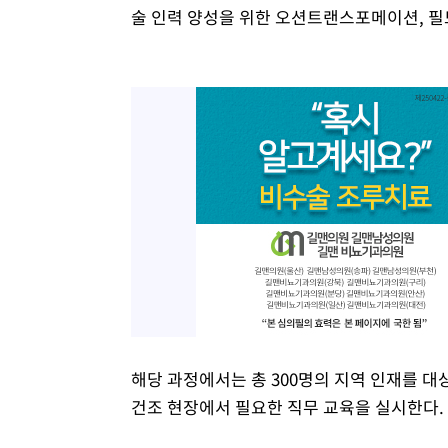
술 인력 양성을 위한 오션트랜스포메이션, 
해당 과정에서는 총 300명의 지역 인재를 대
건조 현장에서 필요한 직무 교육을 실시한다.