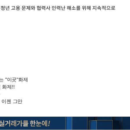
 청년 고용 문제와 협력사 인력난 해소를 위해 지속적으로
Mute