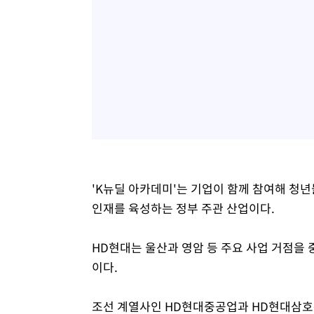
'K뉴딜 아카데미'는 기업이 함께 참여해 청
인재를 육성하는 정부 주관 산업이다.
HD현대는 울산과 영암 등 주요 사업 거점을
이다.
조선 계열사인 HD현대중공업과 HD현대삼호