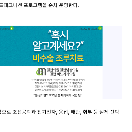
필드테크니션 프로그램을 순차 운영한다.
상으로 조선공학과 전기전자, 용접, 배관, 취부 등 실제 선박