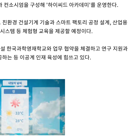
 컨소시엄을 구성해 '하이씨드 아카데미'를 운영한다.
트 친환경 건설기계 기술과 스마트 팩토리 공정 설계, 산업용
 시스템 등 체험형 교육을 제공할 예정이다.
 부설 한국과학영재학교와 업무 협약을 체결하고 연구 지원과
공하는 등 이공계 인재 육성에 힘쓰고 있다.