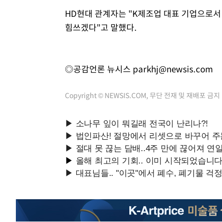
HD현대 관계자는 "K제조업 대표 기업으로서
힘쓰겠다"고 말했다.
◎공감언론 뉴시스
parkhj@newsis.com
Copyright © NEWSIS.COM, 무단 전재 및 재배포 금지