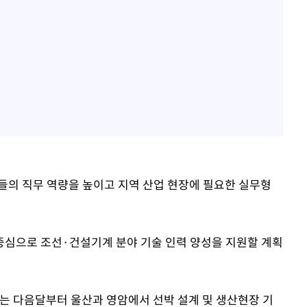
년들의 직무 역량을 높이고 지역 산업 현장에 필요한 실무형
 중심으로 조선·건설기계 분야 기술 인력 양성을 지원할 계획
는 다음달부터 울산과 영암에서 선박 설계 및 생산현장 기