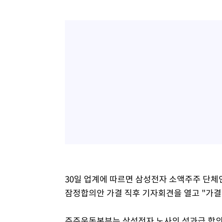
30일 업계에 따르면 삼성전자 소액주주 단
잠정합의안 가결 직후 기자회견을 열고 "가결
주주운동본부는 삼성전자 노사의 성과급 합의