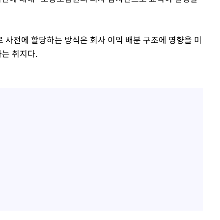
 사전에 할당하는 방식은 회사 이익 배분 구조에 영향을 미
다는 취지다.