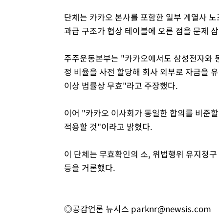
단체는 카카오 본사를 포함한 일부 계열사 노
과급 구조가 협상 테이블에 오른 점을 문제 삼
주주운동본부는 "카카오에서도 삼성전자와 동
정 비율을 사전 할당해 회사 외부로 자금을 
이상 법률상 무효"라고 주장했다.
이어 "카카오 이사회가 동일한 합의를 비준할
적용할 것"이라고 밝혔다.
이 단체는 무효확인의 소, 위법행위 유지청구
등을 거론했다.
◎공감언론 뉴시스
parknr@newsis.com