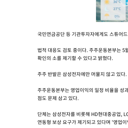
국민연금공단 등 기관투자자에게도 스튜어드십
법적 대응도 검토 중이다. 주주운동본부는 5
확인의 소를 제기할 수 있다고 밝혔다.
주주 반발은 삼성전자에만 머물지 않고 있다.
주주운동본부는 영업이익의 일정 비율을 성과
점도 문제 삼고 있다.
단체는 삼성전자를 비롯해 HD현대중공업, L
연동형 보상 요구가 제기되고 있다며 '영업이