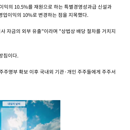
이익의 10.5%를 재원으로 하는 특별경영성과급 신설과
 영업이익의 10%로 변경하는 점을 지목했다.
회사 자금의 외부 유출"이라며 "상법상 배당 절차를 거치지
방침이다.
주주명부 확보 이후 국내외 기관·개인 주주들에게 주주서