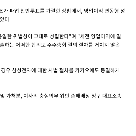
조가 파업 찬반투표를 가결한 상황에서, 영업이익 연동형 성
았다.
일한 위법성이 그대로 성립한다"며 "세전 영업이익에 일
유출하는 어떠한 합의도 주주총회 결의 절차를 거치지 않은
 경우 삼성전자에 대한 사법 절차를 카카오에도 동일하게
 및 가처분, 이사의 충실의무 위반 손해배상 청구 대표소송