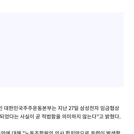
체인 대한민국주주운동본부는 지난 27일 삼성전자 임금협상
되었다는 사실이 곧 적법함을 의미하지 않는다"고 밝혔다.
안에 대해 "노동조합원의 의사 합치만으로 효력이 발생할