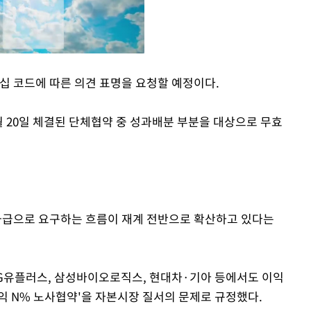
 코드에 따른 의견 표명을 요청할 예정이다.
Mute
월 20일 체결된 단체협약 중 성과배분 부분을 대상으로 무효
급으로 요구하는 흐름이 재계 전반으로 확산하고 있다는
G유플러스, 삼성바이오로직스, 현대차·기아 등에서도 이익
익 N% 노사협약'을 자본시장 질서의 문제로 규정했다.