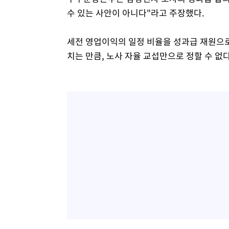
수 있는 사안이 아니다"라고 주장했다.
세전 영업이익의 일정 비율을 성과급 재원으로
치는 만큼, 노사 자율 교섭만으로 정할 수 없