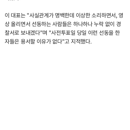
이 대표는 "사실관계가 명백한데 이상한 소리하면서, 영
상 올리면서 선동하는 사람들은 하나하나 누락 없이 경
찰서로 보내겠다"며 "사전투표일 당일 이런 선동을 한
자들은 용서할 이유가 없다"고 지적했다.