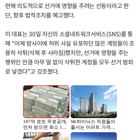
련해 의도적으로 선거에 영향을 주려는 선동이라고 판
단, 향후 법적조치를 예고했다.
이 대표는 30일 자신의 소셜네트워크서비스(SNS)를 통
해 "어제 밤사이에 허위 사실 유포하던 많은 계정들이 조
용히 삭튀(삭제 후 사라짐)했지만, 선거에 영향을 주는
행위인 만큼 아무 말 없이 삭튀한 계정들 모두 선거 범죄
로 넣겠다"고 강조했다.