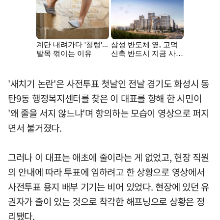
'새치기 논란'은 사전투표 첫날인 전날 경기도 화성시 동
탄9동 행정복지센터를 찾은 이 대표를 향해 한 시민이
'왜 줄을 서지 않느냐'며 항의하는 모습이 영상으로 퍼지
면서 불거졌다.
그러나 이 대표는 애초에 줄이라는 게 없었고, 현장 직원
의 안내에 따라 투표에 임하려고 한 상황으로 영상에서
사전투표 용지 배부 기기는 비어 있었다. 현장에 있던 유
권자가 줄이 있는 것으로 착각한 해프닝으로 상황은 정
리됐다.