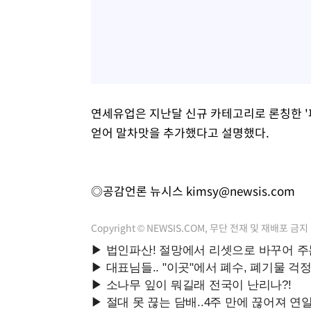
연세유업은 지난달 신규 카테고리로 론칭한 '파
얻어 말차맛을 추가했다고 설명했다.
◎공감언론 뉴시스
kimsy@newsis.com
Copyright © NEWSIS.COM, 무단 전재 및 재배포 금지