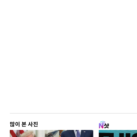
많이 본 사진