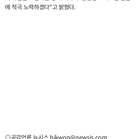
에 적극 노력하겠다"고 밝혔다.
◎공감언론 뉴시스
hjkwon@newsis.com