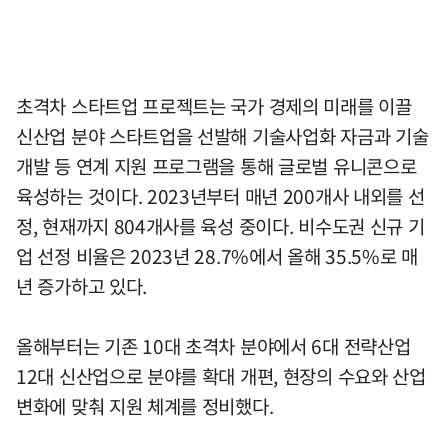
초격차 스타트업 프로젝트는 국가 경제의 미래를 이끌
신산업 분야 스타트업을 선발해 기술사업화 자금과 기술
개발 등 연계 지원 프로그램을 통해 글로벌 유니콘으로
육성하는 것이다. 2023년부터 매년 200개사 내외를 선
정, 현재까지 804개사를 육성 중이다. 비수도권 신규 기
업 선정 비율은 2023년 28.7%에서 올해 35.5%로 매
년 증가하고 있다.
올해부터는 기존 10대 초격차 분야에서 6대 전략산업
12대 신산업으로 분야를 확대 개편, 현장의 수요와 산업
변화에 맞춰 지원 체계를 정비했다.