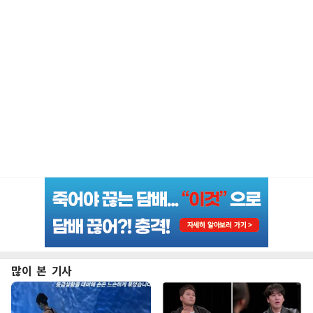
많이 본 기사