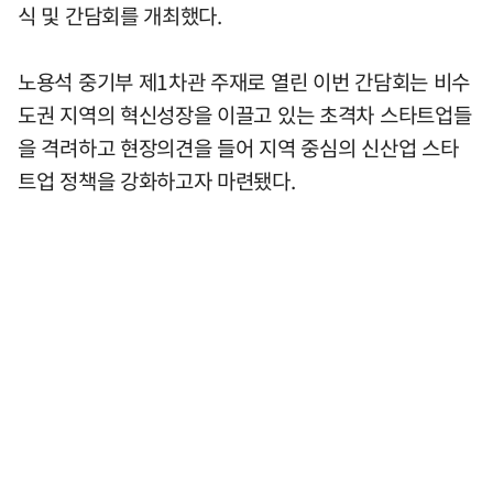
식 및 간담회를 개최했다.
노용석 중기부 제1차관 주재로 열린 이번 간담회는 비수
도권 지역의 혁신성장을 이끌고 있는 초격차 스타트업들
을 격려하고 현장의견을 들어 지역 중심의 신산업 스타
트업 정책을 강화하고자 마련됐다.