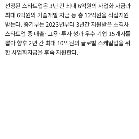
선정된 스타트업은 3년 간 최대 6억원의 사업화 자금과
최대 6억원의 기술개발 자금 등 총 12억원을 직접지원
받는다. 중기부는 2023년부터 3년간 지원받은 초격차
스타트업 중 매출·고용·투자 성과 우수 기업 15개사를
뽑아 향후 2년 간 최대 10억원의 글로벌 스케일업을 위
한 사업화자금을 후속 지원한다.