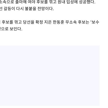
소속으로 출마해 여야 후보를 꺾고 원내 입성에 성공했다.
선 갈등이 다시 불붙을 전망이다.
후보를 꺾고 당선을 확정 지은 한동훈 무소속 후보는 '보수
것으로 보인다.