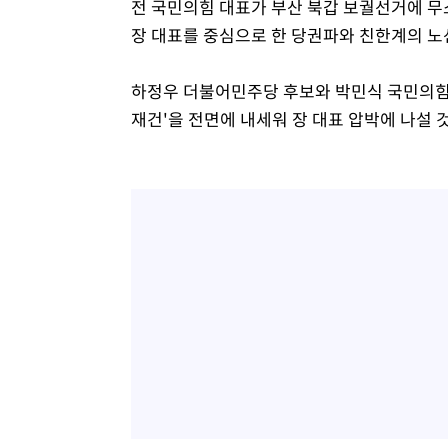
전 국민의힘 대표가 부산 북갑 보궐선거에 무
장 대표를 중심으로 한 당권파와 친한계의 노
하정우 더불어민주당 후보와 박민식 국민의힘 
재건'을 전면에 내세워 장 대표 압박에 나설 