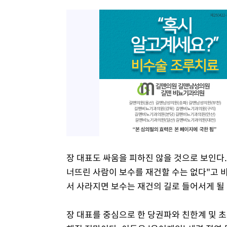
장 대표도 싸움을 피하진 않을 것으로 보인다.
너뜨린 사람이 보수를 재건할 수는 없다"고 
서 사라지면 보수는 재건의 길로 들어서게 될 
장 대표를 중심으로 한 당권파와 친한계 및 초