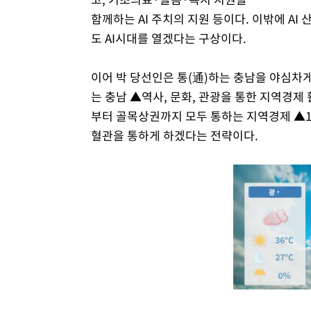
함께하는 AI 주치의 지원 등이다. 이밖에 AI 
도 AI시대를 열겠다는 구상이다.
이어 박 당선인은 통(通)하는 충남을 야심차게 
는 충남 ▲역사, 문화, 관광을 통한 지역경제
부터 골목상권까지 모두 통하는 지역경제 ▲1
혈관을 통하게 하겠다는 전략이다.