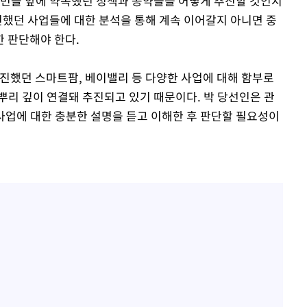
도민들 앞에 약속했던 정책과 공약들을 어떻게 추진할 것인지
진했던 사업들에 대한 분석을 통해 계속 이어갈지 아니면 중
 판단해야 한다.
추진했던 스마트팜, 베이밸리 등 다양한 사업에 대해 함부로
뿌리 깊이 연결돼 추진되고 있기 때문이다. 박 당선인은 관
 사업에 대한 충분한 설명을 듣고 이해한 후 판단할 필요성이