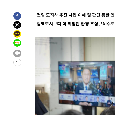
전임 도지사 추진 사업 이해 및 판단 통한 
광역도시보다 더 최첨단 환경 조성, 'AI수도