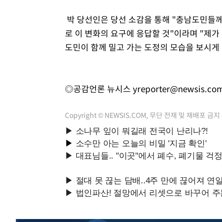
박 당선인은 당선 소감을 통해 "충남도민들께
로 이 변화의 요구에 응답할 것"이라며 "제
도민이 함께 밀고 가는 도정의 모습을 보시게 
◎공감언론 뉴시스
yreporter@newsis.co
Copyright © NEWSIS.COM, 무단 전재 및 재배포 금지