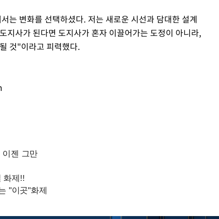
서는 변화를 선택하셨다. 저는 새로운 시선과 담대한 설계
Mute
가 도지사가 된다면 도지사가 혼자 이끌어가는 도정이 아니라,
될 것"이라고 피력했다.
m