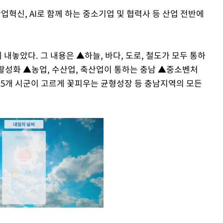
산업혁신, AI로 함께 하는 중소기업 및 협력사 등 산업 전반에
내놓았다. 그 내용은 ▲하늘, 바다, 도로, 철도가 모두 통하
 활성화 ▲농업, 수산업, 축산업이 통하는 충남 ▲중소벤처
5개 시군이 고르게 꽃피우는 균형성장 등 충남지역의 모든