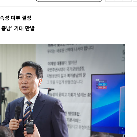
연속성 여부 결정
 충남' 기대 만발