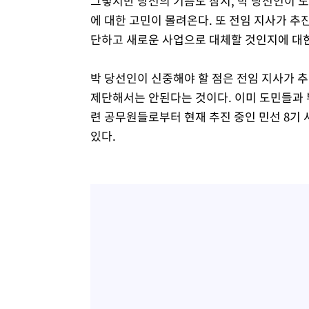
그렇지만 당선의 기쁨도 잠시, 박 당선인이 
에 대한 고민이 몰려온다. 또 전임 지사가 추
단하고 새로운 사업으로 대체할 것인지에 대한
박 당선인이 신중해야 할 점은 전임 지사가 
제단해서는 안된다는 것이다. 이미 도민들과 
련 공무원들로부터 현재 추진 중인 민선 8기
있다.