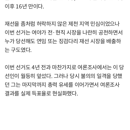
이후 16년 만이다.
재선을 좀처럼 허락하지 않은 제천 지역 민심이었으나
이번 선거는 여야가 전·현직 시장을 나란히 공천하면서
누가 당선해도 연임 또는 징검다리 재선 시장을 배출하
는 구도였다.
이번 선거도 4년 전과 마찬가지로 여론조사에서는 이 당
선인이 월등히 앞섰다. 그러나 당시 불의의 일격을 당했
던 그는 마지막까지 총력 유세를 이어가면서 여론조사
결과를 실제 득표율로 현실화했다.