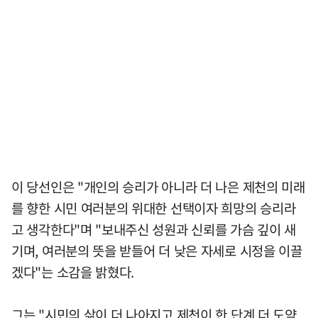
이 당선인은 "개인의 승리가 아니라 더 나은 제천의 미래
를 향한 시민 여러분의 위대한 선택이자 희망의 승리라
고 생각한다"며 "보내주신 성원과 신뢰를 가슴 깊이 새
기며, 여러분의 뜻을 받들어 더 낮은 자세로 시정을 이끌
겠다"는 소감을 밝혔다.
그는 "시민의 삶이 더 나아지고 제천이 한 단계 더 도약