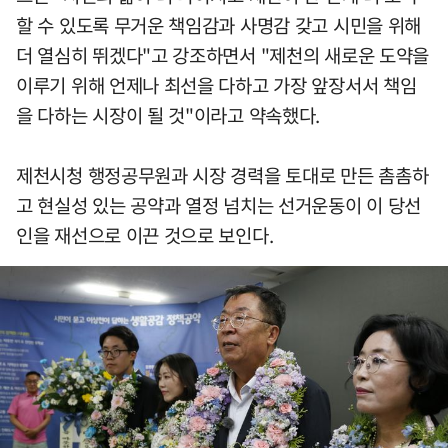
할 수 있도록 무거운 책임감과 사명감 갖고 시민을 위해
더 열심히 뛰겠다"고 강조하면서 "제천의 새로운 도약을
이루기 위해 언제나 최선을 다하고 가장 앞장서서 책임
을 다하는 시장이 될 것"이라고 약속했다.
제천시청 행정공무원과 시장 경력을 토대로 만든 촘촘하
고 현실성 있는 공약과 열정 넘치는 선거운동이 이 당선
인을 재선으로 이끈 것으로 보인다.