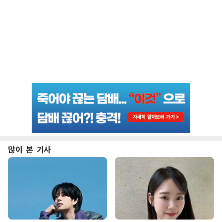
많이 본 기사