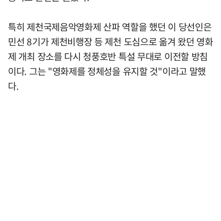
특히 제천국제음악영화제 산파 역할을 했던 이 당선인은
민선 8기가 제천비행장 등 제천 도심으로 옮겨 왔던 영화
제 개최 장소를 다시 청풍호반 특설 무대로 이전할 방침
이다. 그는 "영화제를 정체성을 유지할 것"이라고 말했
다.