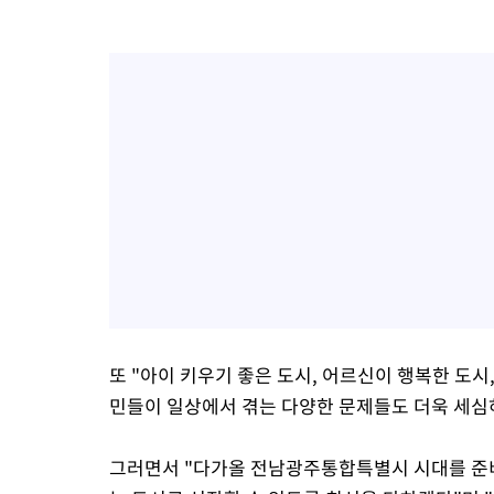
또 "아이 키우기 좋은 도시, 어르신이 행복한 도시
민들이 일상에서 겪는 다양한 문제들도 더욱 세심
그러면서 "다가올 전남광주통합특별시 시대를 준