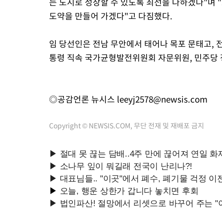
는 도시로 성장할 수 있도록 최선을 다하겠다"며 
도약을 만들어 가겠다"고 다짐했다.
임 당선인은 전남 무안에서 태어나 목포 문태고,
통령 직속 국가균형발전위원회 자문위원, 민주당 
◎공감언론 뉴시스
leeyj2578@newsis.com
Copyright © NEWSIS.COM, 무단 전재 및 재배포 금지