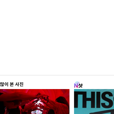
많이 본 사진