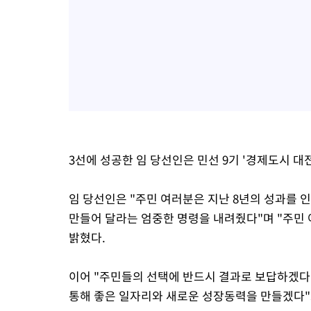
3선에 성공한 임 당선인은 민선 9기 '경제도시 대
임 당선인은 "주민 여러분은 지난 8년의 성과를 인
만들어 달라는 엄중한 명령을 내려줬다"며 "주민
밝혔다.
이어 "주민들의 선택에 반드시 결과로 보답하겠다"
통해 좋은 일자리와 새로운 성장동력을 만들겠다"