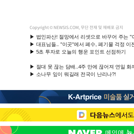
Copyright © NEWSIS.COM, 무단 전재 및 재배포 금지