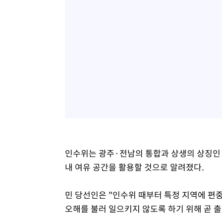
인수위는 광주·전남의 통합과 상생의 상징인
내 여유 공간을 활용할 것으로 알려졌다.
민 당선인은 "인수위 때부터 특정 지역에 편중
오해를 불러 일으키지 않도록 하기 위해 곧 