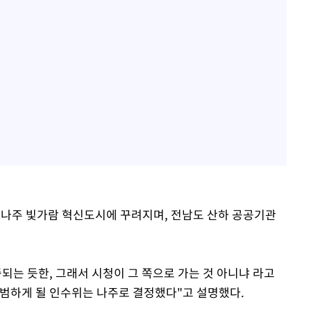
 나주 빛가람 혁신도시에 꾸려지며, 전남도 산하 공공기관
되는 듯한, 그래서 시청이 그 쪽으로 가는 것 아니냐 라고
출범하게 될 인수위는 나주로 결정했다"고 설명했다.