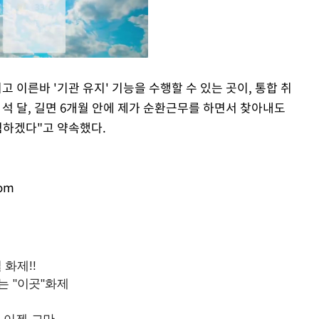
 이른바 '기관 유지' 기능을 수행할 수 있는 곳이, 통합 취
 석 달, 길면 6개월 안에 제가 순환근무를 하면서 찾아내도
Mute
렴하겠다"고 약속했다.
om