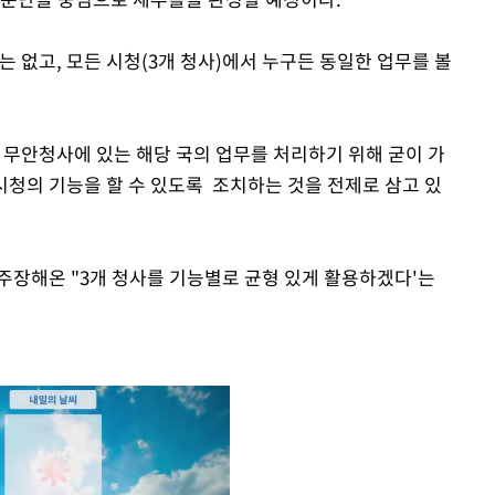
 없고, 모든 시청(3개 청사)에서 누구든 동일한 업무를 볼
부 무안청사에 있는 해당 국의 업무를 처리하기 위해 굳이 가
 시청의 기능을 할 수 있도록 조치하는 것을 전제로 삼고 있
주장해온 "3개 청사를 기능별로 균형 있게 활용하겠다'는