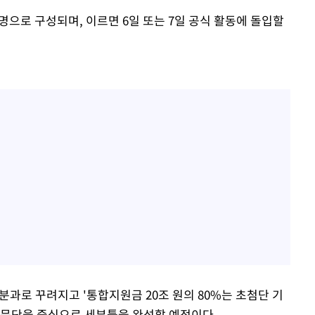
명으로 구성되며, 이르면 6일 또는 7일 공식 활동에 돌입할
 분과로 꾸려지고 '통합지원금 20조 원의 80%는 초첨단 기
자문단을 중심으로 세부틀을 완성할 예정이다.