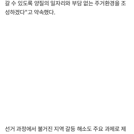
갈 수 있도록 양질의 일자리와 부담 없는 주거환경을 조
성하겠다"고 약속했다.
선거 과정에서 불거진 지역 갈등 해소도 주요 과제로 제