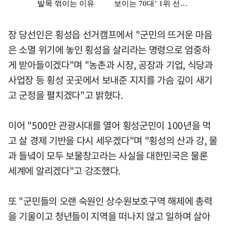
장 당선인은 횡성읍 선거캠프에서 "군민의 뜨거운 마음
은 소멸 위기에 놓인 횡성을 살리라는 명령으로 엄중하
게 받아들이겠다"며 "농촌과 시장, 공장과 기업, 식당과
사업장 등 횡성 곳곳에서 보내준 지지를 가슴 깊이 새기
고 군정을 펼치겠다"고 밝혔다.
이어 "500만 관광시대를 열어 횡성군민이 100년을 먹
고 살 경제 기반을 다시 세우겠다"며 "횡성의 산과 강, 물
과 들녘이 모두 보물창고라는 사실을 대한민국은 물론
세계에 알리겠다"고 강조했다.
또 "군민들의 오랜 숙원인 상수원보호구역 해제에 총력
을 기울이고 청년들이 지역을 떠나지 않고 일하며 살아