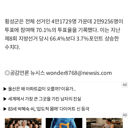
횡성군은 전체 선거인 4만1729명 가운데 2만9256명이
투표에 참여해 70.1%의 투표율을 기록했다. 이는 지난
제8회 지방선거 당시 66.4%보다 3.7%포인트 상승한
수치다.
◎공감언론 뉴시스
wonder8768@newsis.com