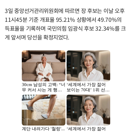
3일 중앙선거관리위원회에 따르면 장 후보는 이날 오후
11시45분 기준 개표율 95.21% 상황에서 49.70%의
득표율을 기록하며 국민의힘 임광식 후보 32.34%를 크
게 앞서며 당선을 확정지었다.