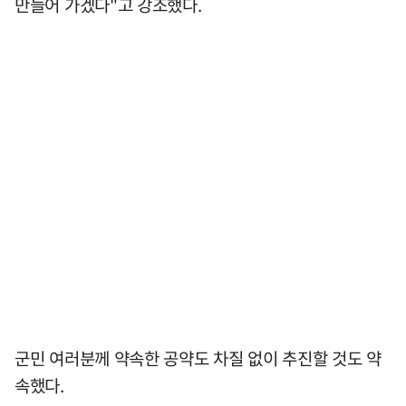
만들어 가겠다"고 강조했다.
군민 여러분께 약속한 공약도 차질 없이 추진할 것도 약
속했다.