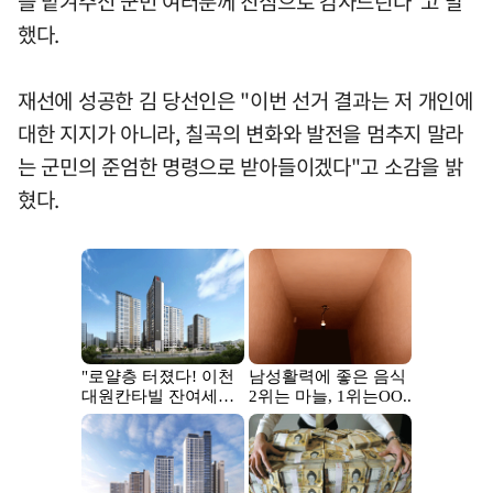
을 맡겨주신 군민 여러분께 진심으로 감사드린다"고 말
했다.
재선에 성공한 김 당선인은 "이번 선거 결과는 저 개인에
대한 지지가 아니라, 칠곡의 변화와 발전을 멈추지 말라
는 군민의 준엄한 명령으로 받아들이겠다"고 소감을 밝
혔다.