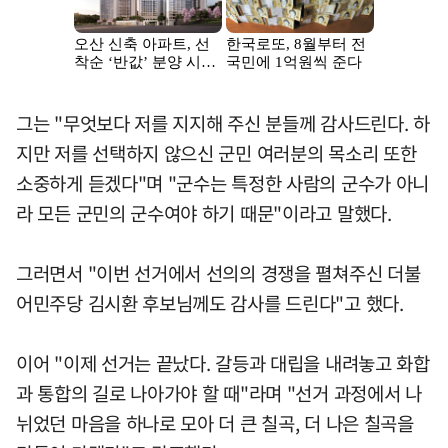
그는 "무엇보다 저를 지지해 주신 분들께 감사드린다. 하
지만 저를 선택하지 않으신 군민 여러분의 목소리 또한
소중하게 듣겠다"며 "군수는 특정한 사람의 군수가 아니
라 모든 군민의 군수여야 하기 때문"이라고 말했다.
그러면서 "이번 선거에서 선의의 경쟁을 펼쳐주신 더불
어민주당 김시환 후보님께도 감사를 드린다"고 했다.
이어 "이제 선거는 끝났다. 갈등과 대립을 내려놓고 화합
과 통합의 길로 나아가야 할 때"라며 "선거 과정에서 나
뉘었던 마음을 하나로 모아 더 큰 칠곡, 더 나은 칠곡을