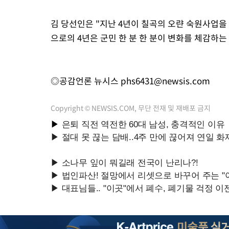
김 당선인은 "지난 4년이 칠곡의 오랸 숙원사업을
으로의 4년은 군민 한 분 한 분이 변화를 체감하는
◎공감언론 뉴시스
phs6431@newsis.com
Copyright © NEWSIS.COM, 무단 전재 및 재배포 금지