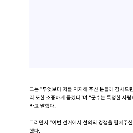
그는 "무엇보다 저를 지지해 주신 분들께 감사드린
리 또한 소중하게 듣겠다"며 "군수는 특정한 사람
라고 말했다.
그러면서 "이번 선거에서 선의의 경쟁을 펼쳐주
했다.