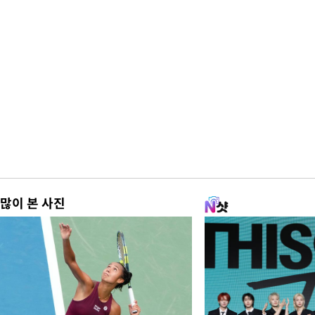
많이 본 사진