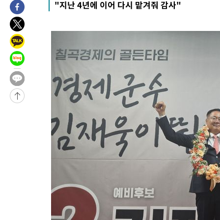
"지난 4년에 이어 다시 맡겨줘 감사"