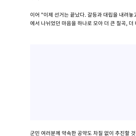
이어 "이제 선거는 끝났다. 갈등과 대립을 내려놓
에서 나뉘었던 마음을 하나로 모아 더 큰 칠곡, 더
군민 여러분께 약속한 공약도 차질 없이 추진할 것