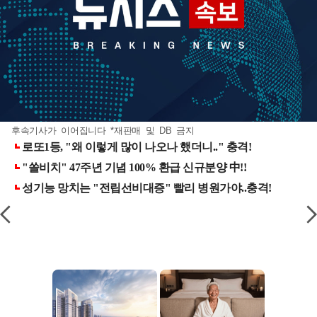
후속기사가 이어집니다 *재판매 및 DB 금지