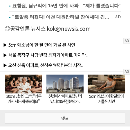
표창원, 남규리에 15년 만에 사과…"제가 틀렸습니다"
◎공감언론 뉴시스
kok@newsis.com
댓글