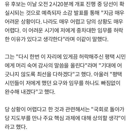
유 후보는 이날 오전 2시20분께 개표 진행 중 당선이 확
실시되는 것으로 예측되자 소감 발표를 통해 "지금 매우
어려운 상황이다. 나라도 매우 어렵고 당의 상황도 매우
어렵다. 이 어려운 시기에 저에게 중차대한 임무를 허락
한 이유가 있다고 생각한다"라며 이같이 말했다.
그는 "다시 한번 이 자리에 있게끔 허락해주신 평택 시민
에게 머리 숙여 감사의 말씀을 올린다"라며 "기대에 어
긋나지 않도록 최선을 다하겠다"고 했다. 아울러 "평택
시민들이 저에게 했던 요구와 임무를 하나도 빠짐없이
완수해 내겠다"고 했다.
당 상황이 어렵다고 한 것과 관련해서는 "국회로 돌아가
당 지도부를 만나 주요 핵심 과제에 대해 상의할 생각"이
라고 했다.