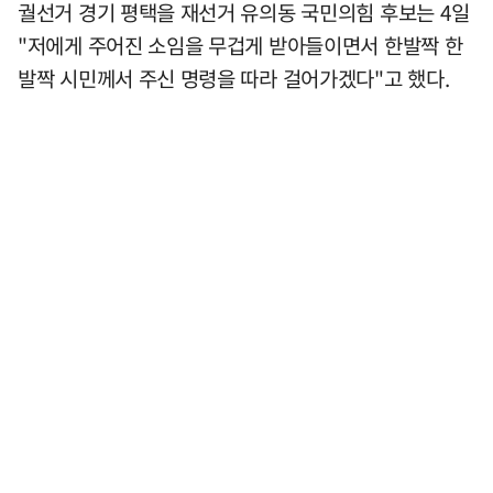
궐선거 경기 평택을 재선거 유의동 국민의힘 후보는 4일
"저에게 주어진 소임을 무겁게 받아들이면서 한발짝 한
발짝 시민께서 주신 명령을 따라 걸어가겠다"고 했다.