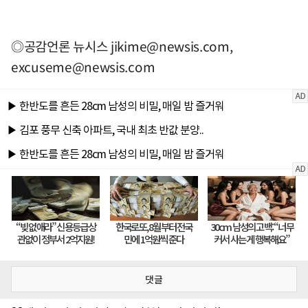
◎공감언론 뉴시스
jikime@newsis.com
,
excuseme@newsis.com
댓글