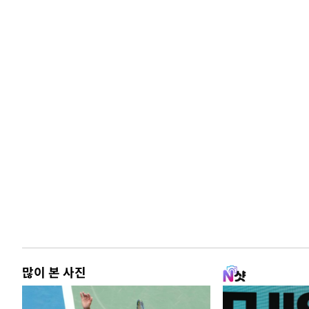
많이 본 사진