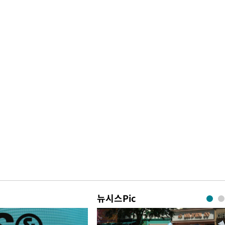
뉴시스Pic