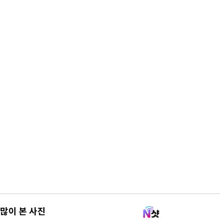
많이 본 사진