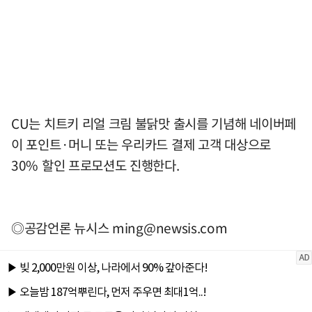
CU는 치트키 리얼 크림 불닭맛 출시를 기념해 네이버페
이 포인트·머니 또는 우리카드 결제 고객 대상으로
30% 할인 프로모션도 진행한다.
◎공감언론 뉴시스
ming@newsis.com