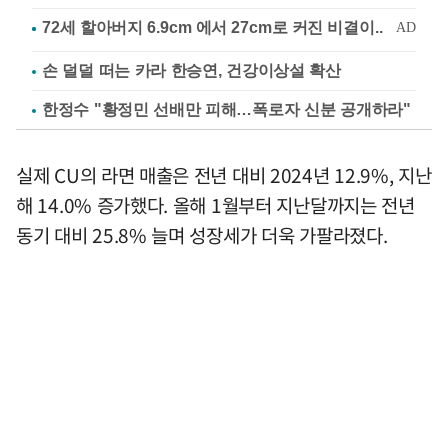
손 덜덜 떠는 카라 한승연, 건강이상설 확산
한정수 "황정민 선배만 피해…폭로자 신분 공개하라"
실제 CU의 라면 매출은 전년 대비 2024년 12.9%, 지난
해 14.0% 증가했다. 올해 1월부터 지난달까지는 전년
동기 대비 25.8% 늘며 성장세가 더욱 가팔라졌다.