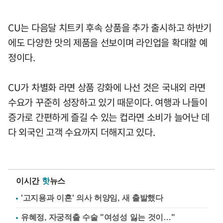
CU는 다음달 치트키 후속 상품을 추가 출시하고 하반기
에도 다양한 맛의 제품을 선보이며 라인업을 확대할 예
정이다.
CU가 차별화 라면 상품 강화에 나선 것은 국내외 라면
수요가 꾸준히 성장하고 있기 때문이다. 여행과 나들이
증가로 간편하게 즐길 수 있는 컵라면 소비가 늘어난 데
다 외국인 고객 수요까지 더해지고 있다.
이시간
핫
뉴스
'고지용과 이혼' 의사 허양임, 새 출발했다
유혜정, 자궁적출 수술 "여성성 잃는 것이…"