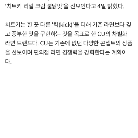
'치트키 리얼 크림 불닭맛'을 선보인다고 4일 밝혔다.
치트키는 한 끗 다른 '킥(kick)'을 더해 기존 라면보다 깊
고 풍부한 맛을 구현하는 것을 목표로 한 CU의 차별화
라면 브랜드다. CU는 기존에 없던 다양한 콘셉트의 상품
을 선보이며 편의점 라면 경쟁력을 강화한다는 계획이
다.