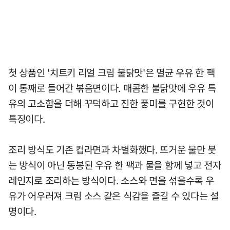
첫 상품인 '치트키 리얼 크림 불닭맛'은 멸균 우유 한 팩
이 통째로 들어간 볶음면이다. 매콤한 불닭맛에 우유 특
유의 고소함을 더해 꾸덕하고 진한 풍미를 구현한 것이
특징이다.
조리 방식도 기존 컵라면과 차별화했다. 뜨거운 물만 붓
는 방식이 아닌 동봉된 우유 한 팩과 물을 함께 넣고 전자
레인지로 조리하는 방식이다. 소스와 면을 섞을수록 우
유가 어우러져 크림 소스 같은 식감을 즐길 수 있다는 설
명이다.