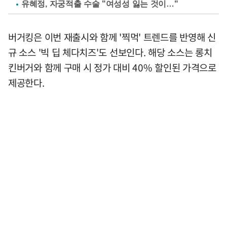
유혜정, 자궁적출 수술 "여성성 잃는 것이…"
버거킹은 이번 재출시와 함께 '찍먹' 트렌드를 반영해 신
규 소스 '빅 딥 체다치즈'도 선보인다. 해당 소스는 롱치
킨버거와 함께 구매 시 정가 대비 40% 할인된 가격으로
제공한다.