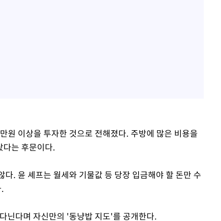
0만원 이상을 투자한 것으로 전해졌다. 주방에 많은 비용을
랐다는 후문이다.
다. 윤 셰프는 월세와 기물값 등 당장 입금해야 할 돈만 수
.
다닌다며 자신만의 '동냥밥 지도'를 공개한다.