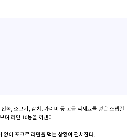
 전복, 소고기, 삼치, 가리비 등 고급 식재료를 넣은 스텝밀
보며 라면 10봉을 꺼낸다.
 없어 포크로 라면을 먹는 상황이 펼쳐진다.