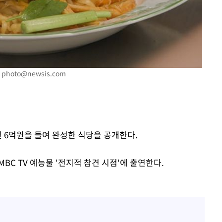
.
photo@newsis.com
빚 6억원을 들여 완성한 식당을 공개한다.
MBC TV 예능물 '전지적 참견 시점'에 출연한다.