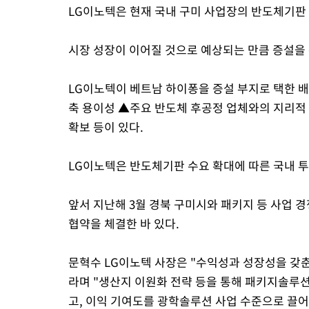
LG이노텍은 현재 국내 구미 사업장의 반도체기판
시장 성장이 이어질 것으로 예상되는 만큼 증설을
LG이노텍이 베트남 하이퐁을 증설 부지로 택한 
축 용이성 ▲주요 반도체 후공정 업체와의 지리적
확보 등이 있다.
LG이노텍은 반도체기판 수요 확대에 따른 국내 투
앞서 지난해 3월 경북 구미시와 패키지 등 사업 경
협약을 체결한 바 있다.
문혁수 LG이노텍 사장은 "수익성과 성장성을 갖
라며 "생산지 이원화 전략 등을 통해 패키지솔루션
고, 이익 기여도를 광학솔루션 사업 수준으로 끌어