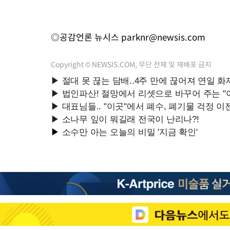
◎공감언론 뉴시스
parknr@newsis.com
Copyright © NEWSIS.COM, 무단 전재 및 재배포 금지