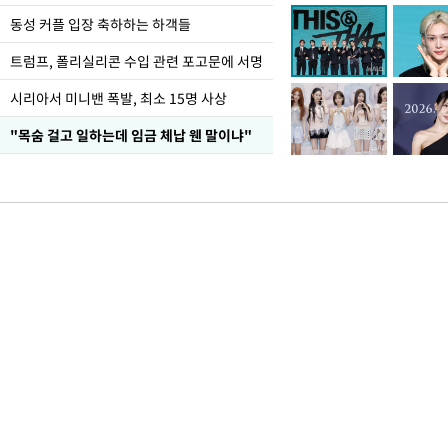
동성 커플 입장 축하하는 하객들
트럼프, 폴리실리콘 수입 관련 포고문에 서명
시리아서 미니밴 폭발, 최소 15명 사상
"목숨 걸고 일하는데 임금 체납 웬 말이냐"