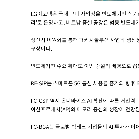
LG이노텍은 국내 구미 사업장을 반도체기판 신기
리’로 운영하고, 베트남 증설 공장은 범용 반도체
생산지 이원화를 통해 패키지솔루션 사업의 생산
구상이다.
반도체기판 수요 확대도 이번 증설의 배경으로 꼽
RF-SiP는 스마트폰 5G 통신 채용률 증가와 향후
FC-CSP 역시 온디바이스 AI 확산에 따른 저
이션프로세서(AP)와 메모리 중심의 성장이 전망된
FC-BGA는 글로벌 빅테크 기업들의 AI 투자가 