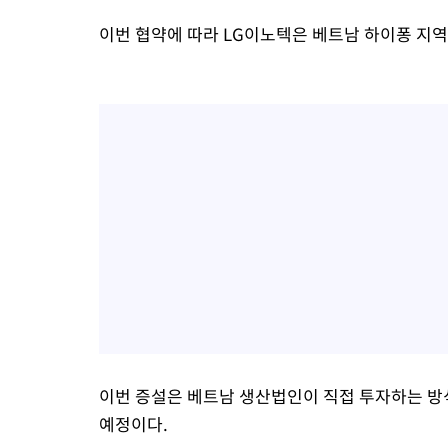
이번 협약에 따라 LG이노텍은 베트남 하이퐁 지역
이번 증설은 베트남 생산법인이 직접 투자하는 방식으
예정이다.