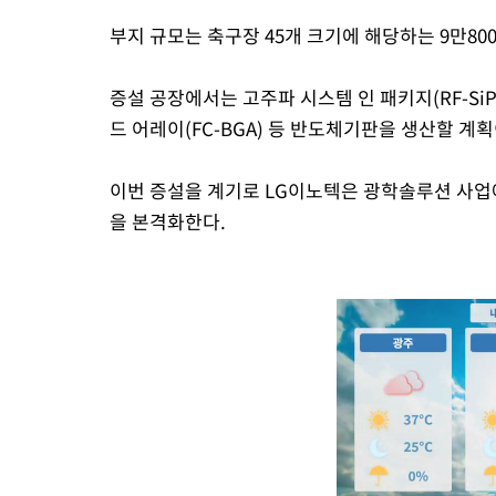
부지 규모는 축구장 45개 크기에 해당하는 9만8000
증설 공장에서는 고주파 시스템 인 패키지(RF-SiP)
드 어레이(FC-BGA) 등 반도체기판을 생산할 계획
이번 증설을 계기로 LG이노텍은 광학솔루션 사업
을 본격화한다.