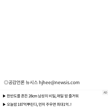
◎공감언론 뉴시스
hjhee@newsis.com