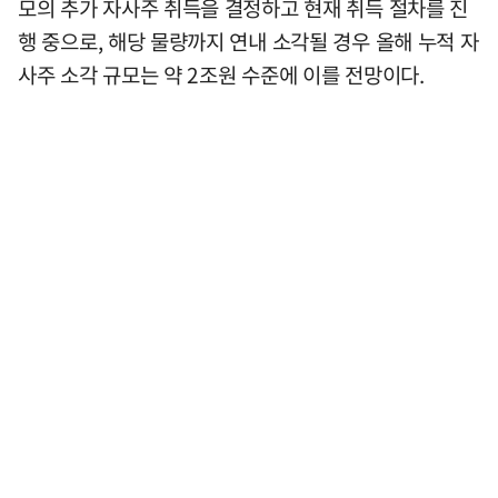
모의 추가 자사주 취득을 결정하고 현재 취득 절차를 진
행 중으로, 해당 물량까지 연내 소각될 경우 올해 누적 자
사주 소각 규모는 약 2조원 수준에 이를 전망이다.