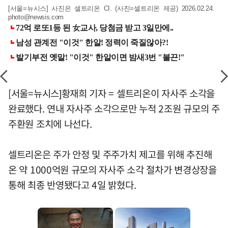
[서울=뉴시스] 사진은 셀트리온 CI. (사진=셀트리온 제공) 2026.02.24.
photo@newsis.com
[서울=뉴시스]황재희 기자 = 셀트리온이 자사주 소각을
완료했다. 연내 자사주 소각으로만 누적 2조원 규모의 주
주환원 조치에 나선다.
셀트리온은 주가 안정 및 주주가치 제고를 위해 추진해
온 약 1000억원 규모의 자사주 소각 절차가 변경상장을
통해 최종 반영됐다고 4일 밝혔다.