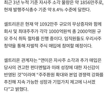
최근 3년 누적 기준 자사주 소각 물량은 약 1856만주로,
현재 발행주식총수 기준 약 8.4% 수준에 달한다.
셀트리온은 현재 약 1092만주 규모의 무상증자와 함께
회사 및 최대주주가 각각 1000억원씩 총 2000억원 규
모 주식 취득 절차를 진행 중이다. 임직원들도 우리사주
청약을 통해 자발적 주식 매입에 참여할 예정이다.
셀트리온 관계자는 “연이은 자사주 소각과 추가 매입은
당사의 견고한 펀더멘털과 미래 성장에 대한 자신감이
반영된 것”이라며 “주주환원 확대와 본업 경쟁력 강화를
추진해 지속 가능한 성장과 기업가치 제고에 나서겠
다”고 밝혔다.