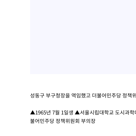
성동구 부구청장을 역임했고 더불어민주당 정책위
▲1965년 7월 1일생 ▲서울시립대학교 도시과
불어민주당 정책위원회 부의장