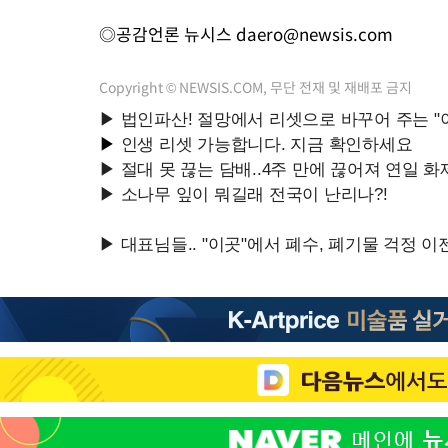
◎공감언론 뉴시스
daero@newsis.com
Copyright © NEWSIS.COM, 무단 전재 및 재배포 금지