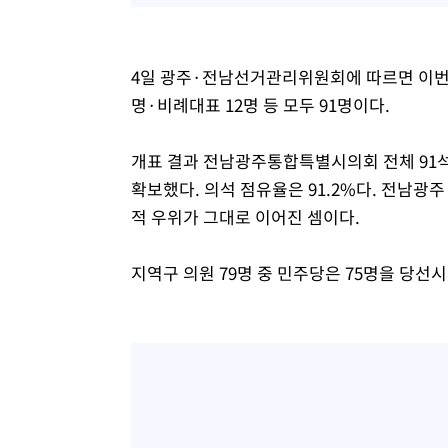
4일 광주·전남선거관리위원회에 따르면 이번 
명·비례대표 12명 등 모두 91명이다.
개표 결과 전남광주통합특별시의회 전체 91석 
확보했다. 의석 점유율은 91.2%다. 전남
적 우위가 그대로 이어진 셈이다.
지역구 의원 79명 중 민주당은 75명을 당선