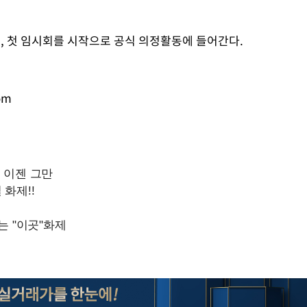
 첫 임시회를 시작으로 공식 의정활동에 들어간다.
om