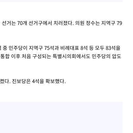
선거는 70개 선거구에서 치러졌다. 의원 정수는 지역구 79
중 민주당이 지역구 75석과 비례대표 8석 등 모두 83석을
광주 통합 이후 처음 구성되는 특별시의회에서도 민주당의 압도
시켰다. 진보당은 4석을 확보했다.