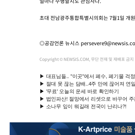
얼마나 수행할지도 관심사다.
초대 전남광주통합특별시의회는 7월1일 개원,
◎공감언론 뉴시스
persevere9@newsis.c
Copyright © NEWSIS.COM, 무단 전재 및 재배포 금지