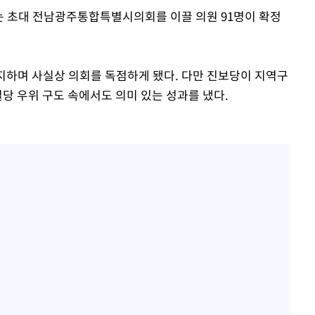
하는 초대 전남광주통합특별시의회를 이끌 의원 91명이 확정
사망
지하며 사실상 의회를 독점하게 됐다. 다만 진보당이 지역구
CDC
당 우위 구도 속에서도 의미 있는 성과를 냈다.
압수수색