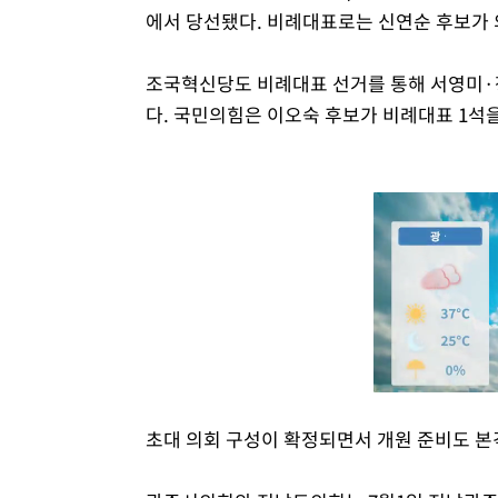
에서 당선됐다. 비례대표로는 신연순 후보가 
조국혁신당도 비례대표 선거를 통해 서영미·
다. 국민의힘은 이오숙 후보가 비례대표 1석
초대 의회 구성이 확정되면서 개원 준비도 본