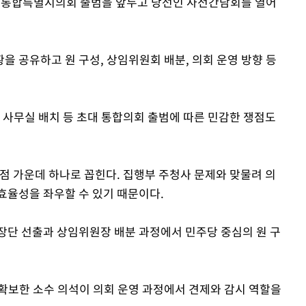
주통합특별시의회 출범을 앞두고 당선인 사전간담회를 열어
 공유하고 원 구성, 상임위원회 배분, 의회 운영 방향 등
 사무실 배치 등 초대 통합의회 출범에 따른 민감한 쟁점도
점 가운데 하나로 꼽힌다. 집행부 주청사 문제와 맞물려 의
효율성을 좌우할 수 있기 때문이다.
장단 선출과 상임위원장 배분 과정에서 민주당 중심의 원 구
확보한 소수 의석이 의회 운영 과정에서 견제와 감시 역할을