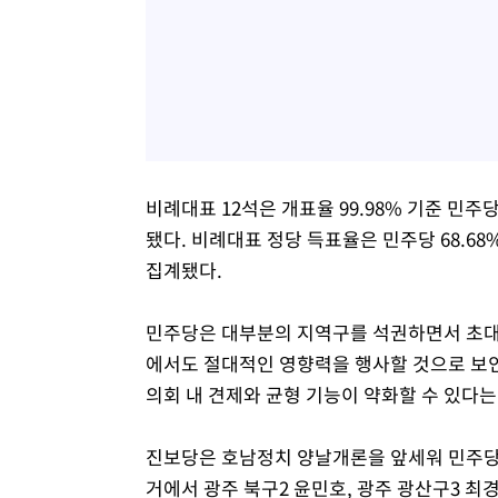
비례대표 12석은 개표율 99.98% 기준 민주당
됐다. 비례대표 정당 득표율은 민주당 68.68%,
집계됐다.
민주당은 대부분의 지역구를 석권하면서 초대 
에서도 절대적인 영향력을 행사할 것으로 보인다
의회 내 견제와 균형 기능이 약화할 수 있다는
진보당은 호남정치 양날개론을 앞세워 민주당 
거에서 광주 북구2 윤민호, 광주 광산구3 최경