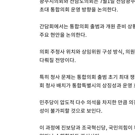
광주시의회와 전남도의회는 7월1일 전남광
초대 통합의회 운영 방향을 논의한다.
간담회에서는 통합의회 출범과 개원 준비 상황을
주요 현안을 논의한다.
의회 주청사 위치와 상임위원 구성 방식, 의원
다뤄질 전망이다.
특히 청사 문제는 통합의회 출범 초기 최대 쟁
회 청사 배치가 통합특별시의 상징성과 운영 
민주당이 압도적 다수 의석을 차지한 만큼 의
성이 불가피할 것으로 보인다.
이 과정에 진보당과 조국혁신당, 국민의힘이 