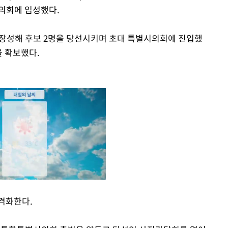
의회에 입성했다.
장성해 후보 2명을 당선시키며 초대 특별시의회에 진입했
을 확보했다.
격화한다.
Mute