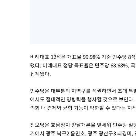
비례대표 12석은 개표율 99.98% 기준 민주당 8
됐다. 비례대표 정당 득표율은 민주당 68.68%, 국민
집계됐다.
민주당은 대부분의 지역구를 석권하면서 초대 특별
에서도 절대적인 영향력을 행사할 것으로 보인다. 
의회 내 견제와 균형 기능이 약화할 수 있다는 지
진보당은 호남정치 양날개론을 앞세워 민주당 일당
거에서 광주 북구2 윤민호, 광주 광산구3 최경미,