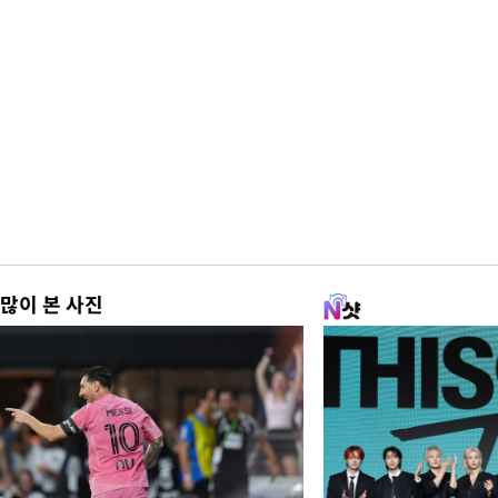
많이 본 사진