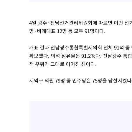
4일 광주·전남선거관리위원회에 따르면 이번 선거는
명·비례대표 12명 등 모두 91명이다.
개표 결과 전남광주통합특별시의회 전체 91석 중 
확보했다. 의석 점유율은 91.2%다. 전남광주 
적 우위가 그대로 이어진 셈이다.
지역구 의원 79명 중 민주당은 75명을 당선시켰다