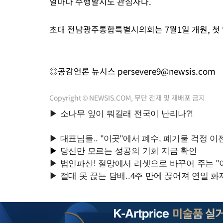
얼마나 수행할지도 관심사다.
초대 전남광주통합특별시의회는 7월1일 개원, 첫
◎공감언론 뉴시스
persevere9@newsis.com
Copyright © NEWSIS.COM, 무단 전재 및 재배포 금지