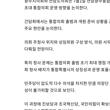
광주시의회와 전남도의회는 7월1일 전남광주통합
초대 통합의회 운영 방향을 논의한다.
간담회에서는 통합의회 출범과 개원 준비 상황을 공
주요 현안을 논의한다.
의회 주청사 위치와 상임위원 구성 방식, 의원 사
다뤄질 전망이다.
특히 청사 문제는 통합의회 출범 초기 최대 쟁점 
회 청사 배치가 통합특별시의 상징성과 운영 효율
민주당이 압도적 다수 의석을 차지한 만큼 의장단
성이 불가피할 것으로 보인다.
이 과정에 진보당과 조국혁신당, 국민의힘이 확보