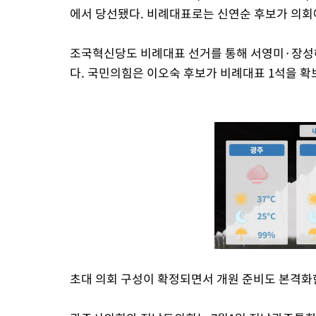
에서 당선됐다. 비례대표로는 신연순 후보가 의회
조국혁신당도 비례대표 선거를 통해 서영미·장성
다. 국민의힘은 이오숙 후보가 비례대표 1석을 확
초대 의회 구성이 확정되면서 개원 준비도 본격화