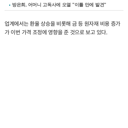
방은희, 어머니 고독사에 오열 "이틀 만에 발견"
업계에서는 환율 상승을 비롯해 금 등 원자재 비용 증가
가 이번 가격 조정에 영향을 준 것으로 보고 있다.