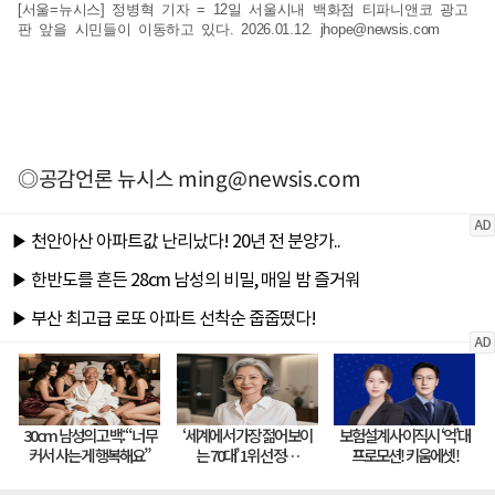
[서울=뉴시스] 정병혁 기자 = 12일 서울시내 백화점 티파니앤코 광고
판 앞을 시민들이 이동하고 있다. 2026.01.12.
jhope@newsis.com
◎공감언론 뉴시스
ming@newsis.com