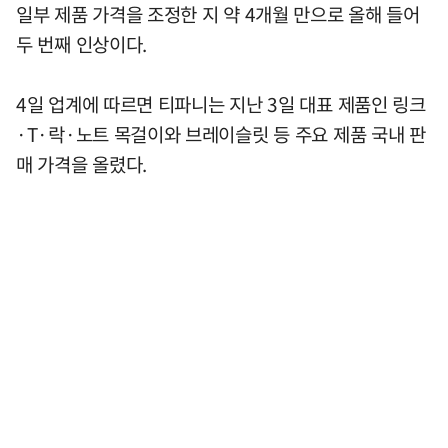
일부 제품 가격을 조정한 지 약 4개월 만으로 올해 들어
두 번째 인상이다.
4일 업계에 따르면 티파니는 지난 3일 대표 제품인 링크
·T·락·노트 목걸이와 브레이슬릿 등 주요 제품 국내 판
매 가격을 올렸다.