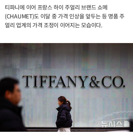
티파니에 이어 프랑스 하이 주얼리 브랜드 쇼메
(CHAUMET)도 이달 중 가격 인상을 앞두는 등 명품 주
얼리 업계의 가격 조정이 이어지는 모습이다.