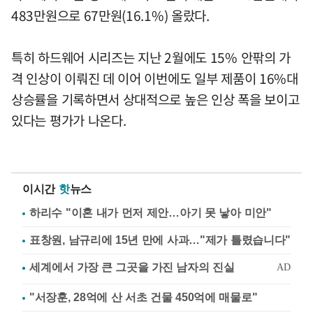
483만원으로 67만원(16.1%) 올랐다.
특히 하드웨어 시리즈는 지난 2월에도 15% 안팎의 가
격 인상이 이뤄진 데 이어 이번에도 일부 제품이 16%대
상승률을 기록하면서 상대적으로 높은 인상 폭을 보이고
있다는 평가가 나온다.
이시간
핫
뉴스
하리수 "이혼 내가 먼저 제안…아기 못 낳아 미안"
표창원, 남규리에 15년 만에 사과…"제가 틀렸습니다"
"서장훈, 28억에 산 서초 건물 450억에 매물로"