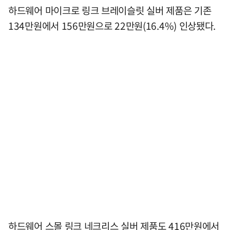
하드웨어 마이크로 링크 브레이슬릿 실버 제품은 기존
134만원에서 156만원으로 22만원(16.4%) 인상됐다.
하드웨어 스몰 링크 네크리스 실버 제품도 416만원에서