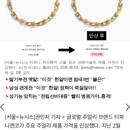
[서울=뉴시스] 티파니 하드웨어 스몰 링크 브레이슬릿 제품 가격이 인
상됐다. (사진=티파니 홈페이지) 2026.06.04.
photo@newsis.com
*재판
매 및 DB 금지
[서울=뉴시스]권민지 기자 = 글로벌 주얼리 브랜드 티파
니앤코가 주요 주얼리 제품 가격을 인상했다. 지난 2월