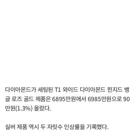
다이아몬드가 세팅된 T1 와이드 다이아몬드 힌지드 뱅
글 로즈 골드 제품은 6895만원에서 6985만원으로 90
만원(1.3%) 올랐다.
실버 제품 역시 두 자릿수 인상률을 기록했다.