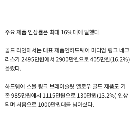
주요 제품 인상률은 최대 16%대에 달했다.
골드 라인에서는 대표 제품인하드웨어 미디엄 링크 네크
리스가 2495만원에서 2900만원으로 405만원(16.2%)
올랐다.
하드웨어 스몰 링크 브레이슬릿 옐로우 골드 제품도 기
존 985만원에서 1115만원으로 130만원(13.2%) 인상
되며 처음으로 1000만원대를 넘어섰다.