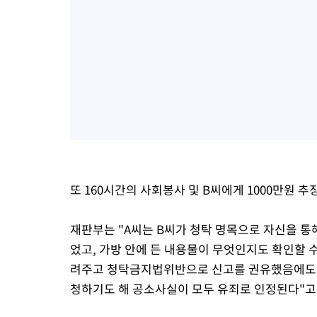
또 160시간의 사회봉사 및 B씨에게 1000만원 추
재판부는 "A씨는 B씨가 청탁 명목으로 자신을 통
었고, 가방 안에 든 내용물이 무엇인지도 확인할 
려주고 청탁금지법위반으로 신고를 권유했음에도 
청하기도 해 공소사실이 모두 유죄로 인정된다"고