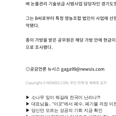
벼 논물관리 기술보급 시범사업 담당자인 경기도청
그는 B씨로부터 특정 영농조합 법인이 사업에 선정
악됐다.
종이 가방을 받은 공무원은 해당 가방 안에 현금
으로 조사됐다.
◎공감언론 뉴시스
gaga99@newsis.com
Copyright © NEWSIS.COM, 무단 전재 및 재배포 금지