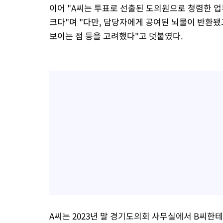
이어 "A씨는 투표로 선출된 도의원으로 청렴한 
크다"며 "다만, 담당자에게 공여된 뇌물이 반환됐
보이는 점 등을 고려했다"고 덧붙였다.
A씨는 2023년 말 경기도의회 사무실에서 B씨한테