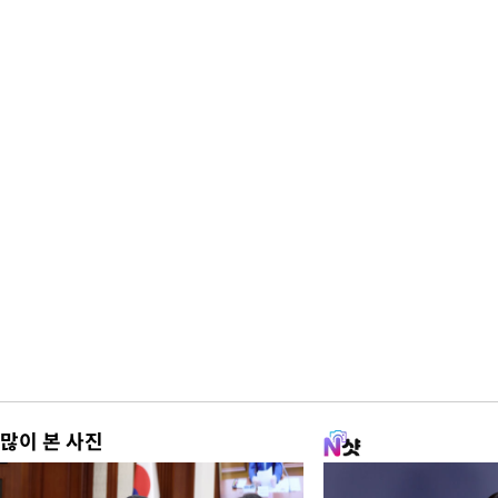
많이 본 사진