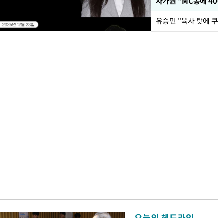
오늘의 헤드라인