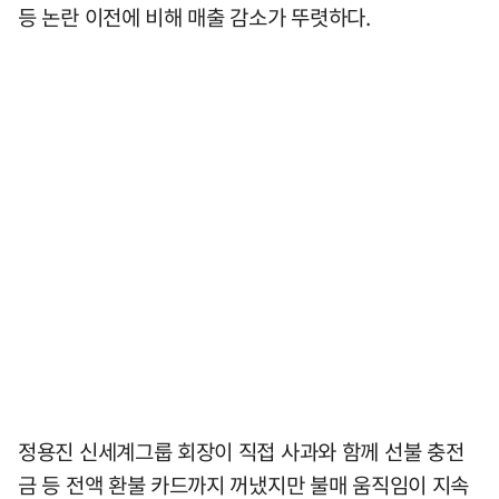
등 논란 이전에 비해 매출 감소가 뚜렷하다.
정용진 신세계그룹 회장이 직접 사과와 함께 선불 충전
금 등 전액 환불 카드까지 꺼냈지만 불매 움직임이 지속