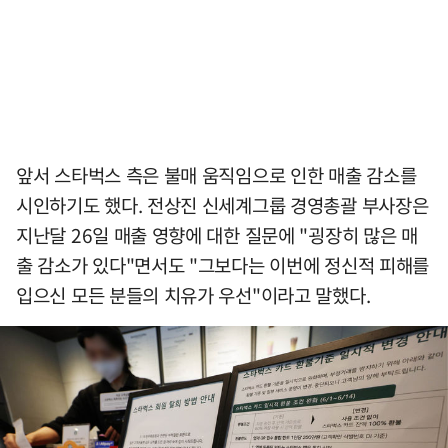
앞서 스타벅스 측은 불매 움직임으로 인한 매출 감소를
시인하기도 했다. 전상진 신세계그룹 경영총괄 부사장은
지난달 26일 매출 영향에 대한 질문에 "굉장히 많은 매
출 감소가 있다"면서도 "그보다는 이번에 정신적 피해를
입으신 모든 분들의 치유가 우선"이라고 말했다.