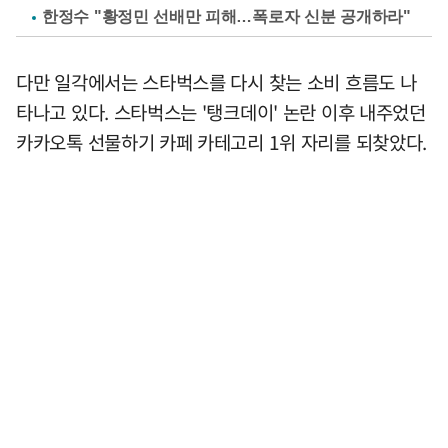
한정수 "황정민 선배만 피해…폭로자 신분 공개하라"
다만 일각에서는 스타벅스를 다시 찾는 소비 흐름도 나
타나고 있다. 스타벅스는 '탱크데이' 논란 이후 내주었던
카카오톡 선물하기 카페 카테고리 1위 자리를 되찾았다.