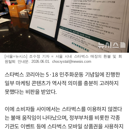
[서울=뉴시스] 조수정 기자 = 서울 시내 스타벅스 매장의 환불 및 회
원탈퇴 안내문. 2026.06.01.
chocrystal@newsis.com
스타벅스 코리아는 5·18 민주화운동 기념일에 진행한
일부 마케팅 콘텐츠가 역사적 의미를 충분히 고려하지
못했다는 비판을 받았다.
이에 소비자들 사이에서는 스타벅스를 이용하지 않겠다
는 불매 움직임이 나타났으며, 정부부처를 비롯한 각종
기관도 이벤트 등에 스타벅스 모바일 상품권을 사용하지