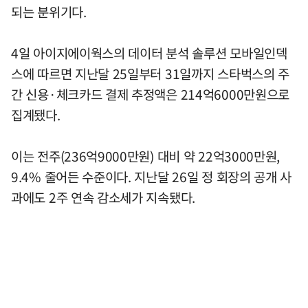
되는 분위기다.
4일 아이지에이웍스의 데이터 분석 솔루션 모바일인덱
스에 따르면 지난달 25일부터 31일까지 스타벅스의 주
간 신용·체크카드 결제 추정액은 214억6000만원으로
집계됐다.
이는 전주(236억9000만원) 대비 약 22억3000만원,
9.4% 줄어든 수준이다. 지난달 26일 정 회장의 공개 사
과에도 2주 연속 감소세가 지속됐다.