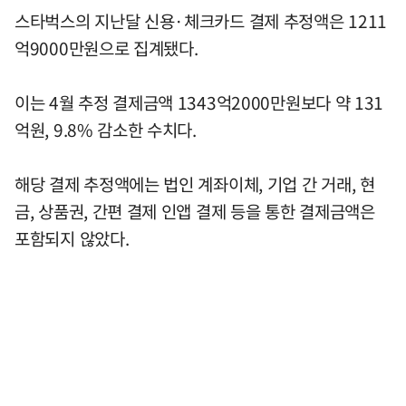
스타벅스의 지난달 신용·체크카드 결제 추정액은 1211
억9000만원으로 집계됐다.
이는 4월 추정 결제금액 1343억2000만원보다 약 131
억원, 9.8% 감소한 수치다.
해당 결제 추정액에는 법인 계좌이체, 기업 간 거래, 현
금, 상품권, 간편 결제 인앱 결제 등을 통한 결제금액은
포함되지 않았다.