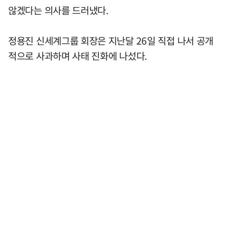
않겠다는 의사를 드러냈다.
정용진 신세계그룹 회장은 지난달 26일 직접 나서 공개
적으로 사과하며 사태 진화에 나섰다.