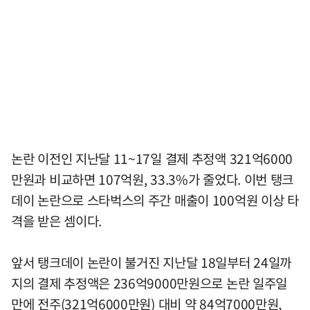
논란 이전인 지난달 11~17일 결제 추정액 321억6000
만원과 비교하면 107억원, 33.3%가 줄었다. 이번 탱크
데이 논란으로 스타벅스의 주간 매출이 100억원 이상 타
격을 받은 셈이다.
앞서 탱크데이 논란이 불거진 지난달 18일부터 24일까
지의 결제 추정액은 236억9000만원으로 논란 일주일
만에 전주(321억6000만원) 대비 약 84억7000만원,