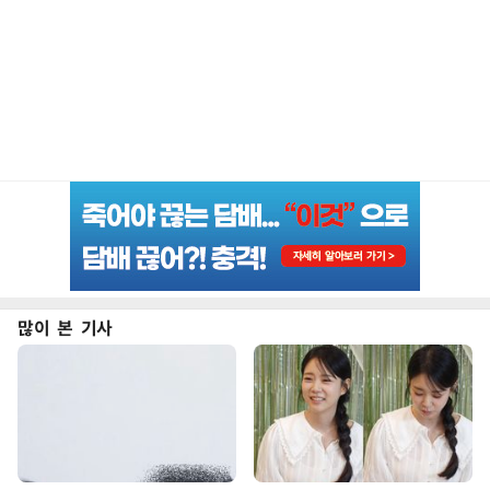
많이 본 기사