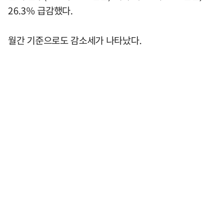
26.3% 급감했다.
월간 기준으로도 감소세가 나타났다.