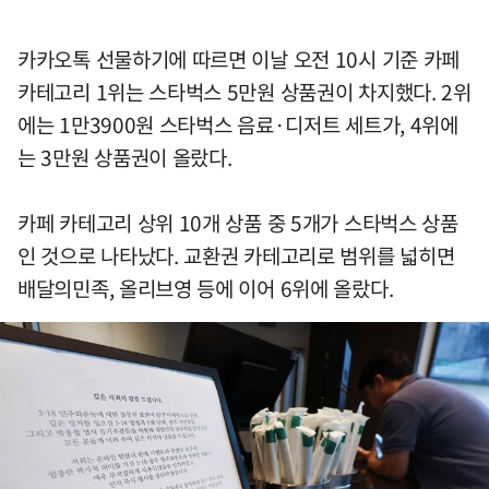
카카오톡 선물하기에 따르면 이날 오전 10시 기준 카페
카테고리 1위는 스타벅스 5만원 상품권이 차지했다. 2위
에는 1만3900원 스타벅스 음료·디저트 세트가, 4위에
는 3만원 상품권이 올랐다.
카페 카테고리 상위 10개 상품 중 5개가 스타벅스 상품
인 것으로 나타났다. 교환권 카테고리로 범위를 넓히면
배달의민족, 올리브영 등에 이어 6위에 올랐다.