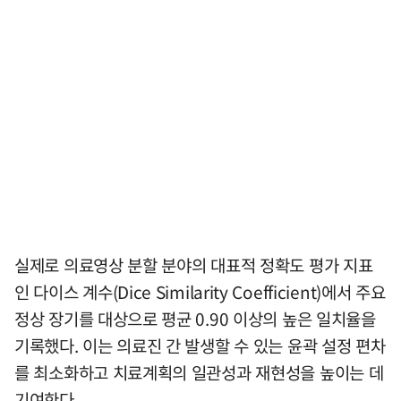
실제로 의료영상 분할 분야의 대표적 정확도 평가 지표
인 다이스 계수(Dice Similarity Coefficient)에서 주요
정상 장기를 대상으로 평균 0.90 이상의 높은 일치율을
기록했다. 이는 의료진 간 발생할 수 있는 윤곽 설정 편차
를 최소화하고 치료계획의 일관성과 재현성을 높이는 데
기여한다.