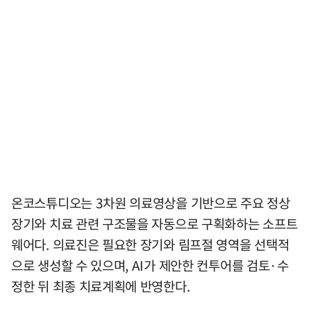
온코스튜디오는 3차원 의료영상을 기반으로 주요 정상
장기와 치료 관련 구조물을 자동으로 구획화하는 소프트
웨어다. 의료진은 필요한 장기와 림프절 영역을 선택적
으로 생성할 수 있으며, AI가 제안한 컨투어를 검토·수
정한 뒤 최종 치료계획에 반영한다.