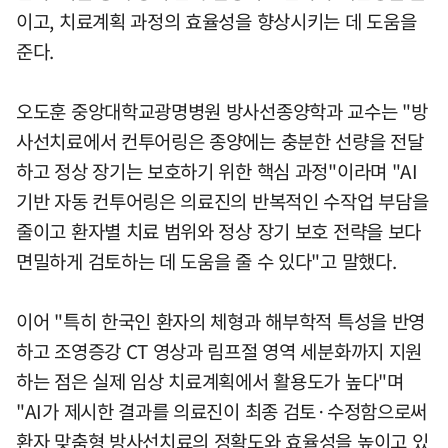
이고, 치료계획 과정의 효율성을 향상시키는 데 도움을
준다.
오도훈 중앙대학교광명병원 방사선종양학과 교수는 "방
사선치료에서 컨투어링은 종양에는 충분한 선량을 전달
하고 정상 장기는 보호하기 위한 핵심 과정"이라며 "AI
기반 자동 컨투어링은 의료진의 반복적인 수작업 부담을
줄이고 환자별 치료 범위와 정상 장기 보호 전략을 보다
면밀하게 검토하는 데 도움을 줄 수 있다"고 말했다.
이어 "특히 한국인 환자의 체형과 해부학적 특성을 반영
하고 조영증강 CT 영상과 림프절 영역 세분화까지 지원
하는 점은 실제 임상 치료계획에서 활용도가 높다"며
"AI가 제시한 결과를 의료진이 최종 검토·수정함으로써
환자 맞춤형 방사선치료의 정확도와 효율성을 높이고 있