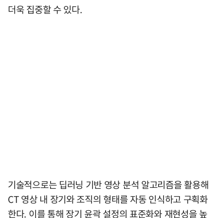
더욱 집중할 수 있다.
기술적으로는 딥러닝 기반 영상 분석 알고리즘을 활용해
CT 영상 내 장기와 조직의 형태를 자동 인식하고 구획화
한다. 이를 통해 장기 윤곽 설정의 표준화와 재현성을 높