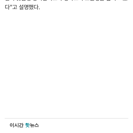
다"고 설명했다.
이시간
핫
뉴스