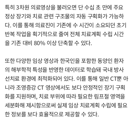
특히 3차원 의료영상을 불러오면 단 수십 초 만에 주요
정상 장기와 치료 관련 구조물의 자동 구획화가 가능하
다. 이를 통해 의료진이 기존에 수 시간이 소요되던 초기
반복 작업을 획기적으로 줄여 전체 치료계획 수립 시간
을 기존 대비 80% 이상 단축할 수 있다.
또한 다양한 임상 영상과 한국인을 포함한 동양인 환자
의 해부학적 특성을 반영한 데이터로 학습돼 국내 방사
선치료 환경에 최적화되어 있다. 이를 통해 일반 CT뿐 아
니라 조영증강 CT 영상에서도 보다 안정적인 장기 구획
화를 지원하며, 치료 부위에 따라 필요한 림프절 영역을
세분화해 제시함으로써 실제 임상 치료계획 수립에 필요
한 정보를 보다 효율적으로 제공할 수 있다.