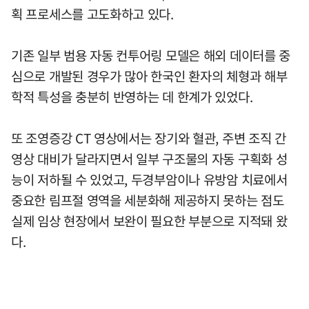
획 프로세스를 고도화하고 있다.
기존 일부 범용 자동 컨투어링 모델은 해외 데이터를 중
심으로 개발된 경우가 많아 한국인 환자의 체형과 해부
학적 특성을 충분히 반영하는 데 한계가 있었다.
또 조영증강 CT 영상에서는 장기와 혈관, 주변 조직 간
영상 대비가 달라지면서 일부 구조물의 자동 구획화 성
능이 저하될 수 있었고, 두경부암이나 유방암 치료에서
중요한 림프절 영역을 세분화해 제공하지 못하는 점도
실제 임상 현장에서 보완이 필요한 부분으로 지적돼 왔
다.