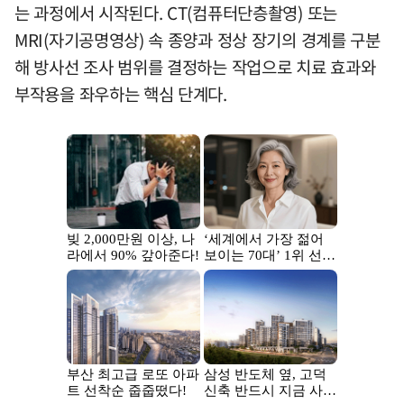
는 과정에서 시작된다. CT(컴퓨터단층촬영) 또는
MRI(자기공명영상) 속 종양과 정상 장기의 경계를 구분
해 방사선 조사 범위를 결정하는 작업으로 치료 효과와
부작용을 좌우하는 핵심 단계다.