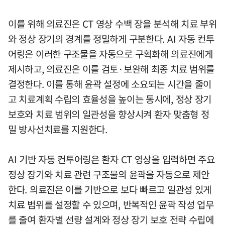
이를 위해 의료진은 CT 영상 수백 장을 분석해 치료 부위
와 정상 장기의 경계를 정밀하게 구분한다. AI 자동 컨투
어링은 이러한 구조물을 자동으로 구획화해 의료진에게
제시하고, 의료진은 이를 검토·보완해 최종 치료 범위를
결정한다. 이를 통해 윤곽 설정에 소요되는 시간을 줄이
고 치료계획 수립의 효율성을 높이는 동시에, 정상 장기
보호와 치료 범위의 일관성을 향상시켜 환자 맞춤형 정
밀 방사선치료를 지원한다.
AI 기반 자동 컨투어링은 환자 CT 영상을 입력하면 주요
정상 장기와 치료 관련 구조물의 윤곽을 자동으로 제안
한다. 의료진은 이를 기반으로 보다 빠르고 일관성 있게
치료 범위를 설정할 수 있으며, 반복적인 윤곽 작성 업무
를 줄여 환자별 선량 설계와 정상 장기 보호 전략 수립에