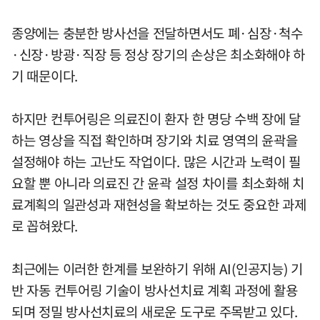
종양에는 충분한 방사선을 전달하면서도 폐·심장·척수
·신장·방광·직장 등 정상 장기의 손상은 최소화해야 하
기 때문이다.
하지만 컨투어링은 의료진이 환자 한 명당 수백 장에 달
하는 영상을 직접 확인하며 장기와 치료 영역의 윤곽을
설정해야 하는 고난도 작업이다. 많은 시간과 노력이 필
요할 뿐 아니라 의료진 간 윤곽 설정 차이를 최소화해 치
료계획의 일관성과 재현성을 확보하는 것도 중요한 과제
로 꼽혀왔다.
최근에는 이러한 한계를 보완하기 위해 AI(인공지능) 기
반 자동 컨투어링 기술이 방사선치료 계획 과정에 활용
되며 정밀 방사선치료의 새로운 도구로 주목받고 있다.