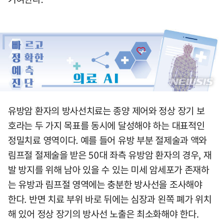
유방암 환자의 방사선치료는 종양 제어와 정상 장기 보
호라는 두 가지 목표를 동시에 달성해야 하는 대표적인
정밀치료 영역이다. 예를 들어 유방 부분 절제술과 액와
림프절 절제술을 받은 50대 좌측 유방암 환자의 경우, 재
발 방지를 위해 남아 있을 수 있는 미세 암세포가 존재하
는 유방과 림프절 영역에는 충분한 방사선을 조사해야
한다. 반면 치료 부위 바로 뒤에는 심장과 왼쪽 폐가 위치
해 있어 정상 장기의 방사선 노출은 최소화해야 한다.