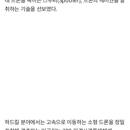
내 드론을 속이는 스푸퍼(Spoofer), 드론의 제어권을 탈
취하는 기술을 선보였다.
하드킬 분야에서는 고속으로 이동하는 소형 드론을 정밀