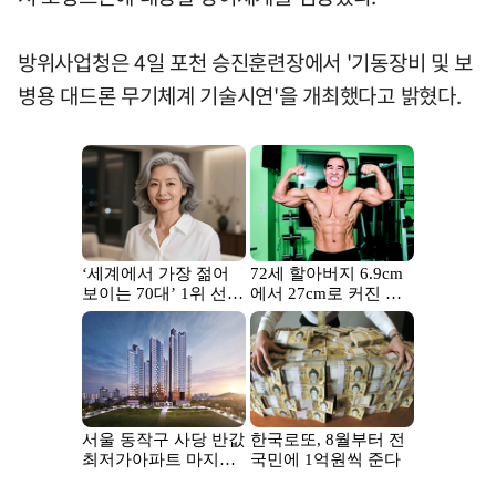
방위사업청은 4일 포천 승진훈련장에서 '기동장비 및 보
병용 대드론 무기체계 기술시연'을 개최했다고 밝혔다.