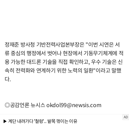
정재준 방사청 기반전력사업본부장은 "이번 시연은 서
류 중심의 행정에서 벗어나 현장에서 기동무기체계에 적
용 가능한 대드론 기술을 직접 확인하고, 우수 기술은 신
속히 전력화와 연계하기 위한 노력의 일환"이라고 말했
다.
◎공감언론 뉴시스
okdol99@newsis.com