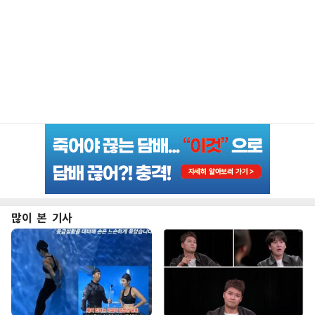
많이 본 기사