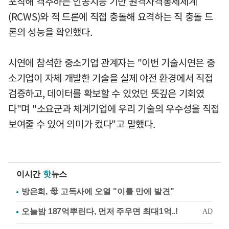
포착해 격추하는 인공지능 기반 원격사격통제체계
(RCWS)와 적 드론에 직접 충돌해 요격하는 직 충돌 드
론의 성능을 확인했다.
시연에 참석한 중소기업 관계자는 "이번 기술시연은 중
소기업이 자체 개발한 기술을 실제 야전 환경에서 직접
검증하고, 데이터를 확보할 수 있었던 뜻깊은 기회였
다"며 "소요군과 체계기업에 우리 기술의 우수성을 직접
보여줄 수 있어 의미가 컸다"고 말했다.
이시간
핫
뉴스
방은희, 母 고독사에 오열 "이틀 만에 발견"