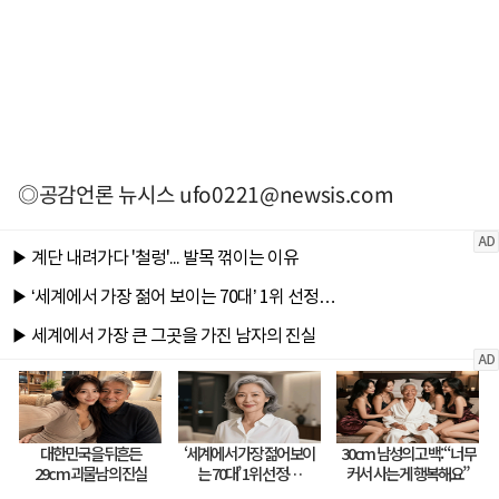
◎공감언론 뉴시스
ufo0221@newsis.com