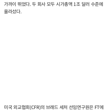
가까이 뛰었다. 두 회사 모두 시가총액 1조 달러 수준에
올라섰다.
미국 외교협회(CFR)의 브래드 세처 선임연구원은 FT에