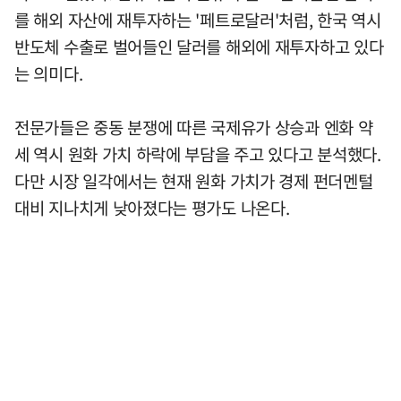
를 해외 자산에 재투자하는 '페트로달러'처럼, 한국 역시
반도체 수출로 벌어들인 달러를 해외에 재투자하고 있다
는 의미다.
전문가들은 중동 분쟁에 따른 국제유가 상승과 엔화 약
세 역시 원화 가치 하락에 부담을 주고 있다고 분석했다.
다만 시장 일각에서는 현재 원화 가치가 경제 펀더멘털
대비 지나치게 낮아졌다는 평가도 나온다.