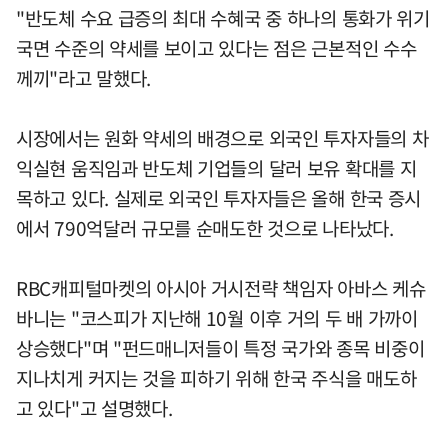
"반도체 수요 급증의 최대 수혜국 중 하나의 통화가 위기
국면 수준의 약세를 보이고 있다는 점은 근본적인 수수
께끼"라고 말했다.
시장에서는 원화 약세의 배경으로 외국인 투자자들의 차
익실현 움직임과 반도체 기업들의 달러 보유 확대를 지
목하고 있다. 실제로 외국인 투자자들은 올해 한국 증시
에서 790억달러 규모를 순매도한 것으로 나타났다.
RBC캐피털마켓의 아시아 거시전략 책임자 아바스 케슈
바니는 "코스피가 지난해 10월 이후 거의 두 배 가까이
상승했다"며 "펀드매니저들이 특정 국가와 종목 비중이
지나치게 커지는 것을 피하기 위해 한국 주식을 매도하
고 있다"고 설명했다.