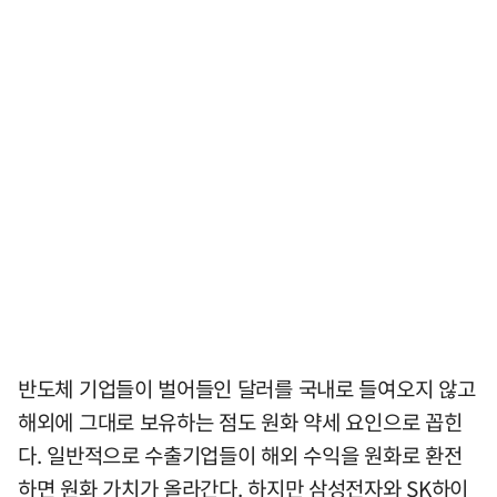
반도체 기업들이 벌어들인 달러를 국내로 들여오지 않고
해외에 그대로 보유하는 점도 원화 약세 요인으로 꼽힌
다. 일반적으로 수출기업들이 해외 수익을 원화로 환전
하면 원화 가치가 올라간다. 하지만 삼성전자와 SK하이