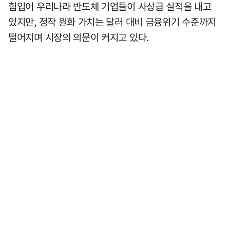
힘입어 우리나라 반도체 기업들이 사상급 실적을 내고
있지만, 정작 원화 가치는 달러 대비 금융위기 수준까지
떨어지며 시장의 의문이 커지고 있다.