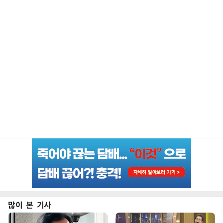
많이 본 기사