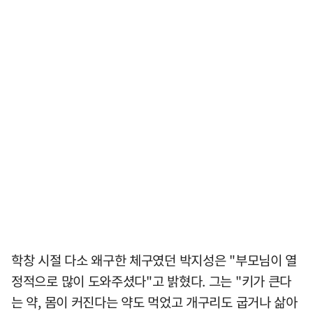
학창 시절 다소 왜구한 체구였던 박지성은 "부모님이 열
정적으로 많이 도와주셨다"고 밝혔다. 그는 "키가 큰다
는 약, 몸이 커진다는 약도 먹었고 개구리도 굽거나 삶아