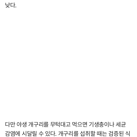
낮다.
다만 야생 개구리를 무턱대고 먹으면 기생충이나 세균
감염에 시달릴 수 있다. 개구리를 섭취할 때는 검증된 식