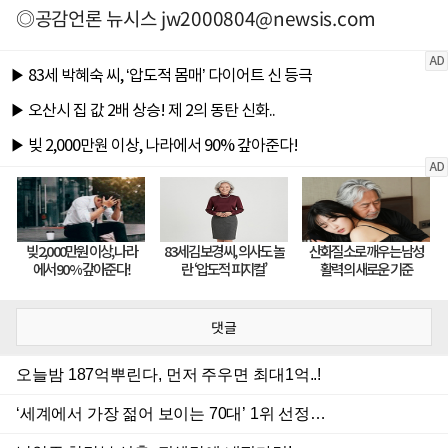
◎공감언론 뉴시스
jw2000804@newsis.com
댓글