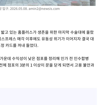
구. 2026.05.08.
amin2@newsis.com
를 밟고 있는 홈플러스가 생존을 위한 마지막 수술대에 올랐
 익스프레스 매각 이후에도 유동성 위기가 이어지자 결국 대
정 카드를 꺼내 들었다.
 가운데 수익성이 낮은 점포를 정리해 인가 전 인수합병
전체 점포의 3분의 1 이상이 문을 닫게 되면서 고용 불안과