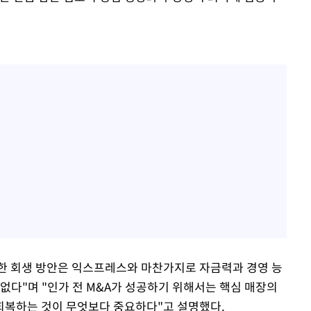
한 회생 방안은 익스프레스와 마찬가지로 자금력과 경영 능
없다"며 "인가 전 M&A가 성공하기 위해서는 핵심 매장의
회복하는 것이 무엇보다 중요하다"고 설명했다.