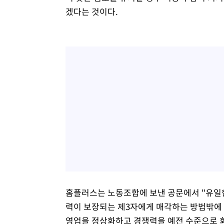
겠다는 것이다.
홈플러스는 노동조합에 보낸 공문에서 "유일
력이 보장되는 제3자에게 매각하는 방법밖에 
영업을 정상화하고 경쟁력을 예전 수준으로 