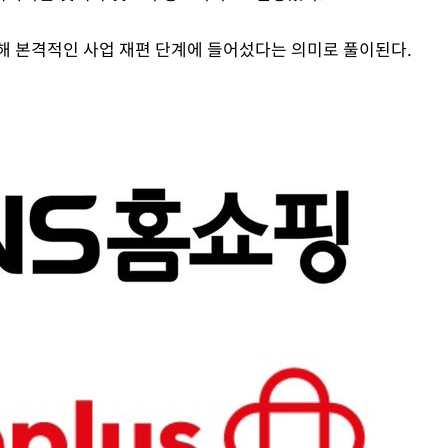
해 본격적인 사업 재편 단계에 들어섰다는 의미로 풀이된다.