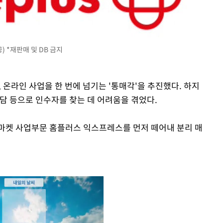
) *재판매 및 DB 금지
 온라인 사업을 한 번에 넘기는 '통매각'을 추진했다. 하지
담 등으로 인수자를 찾는 데 어려움을 겪었다.
마켓 사업부문 홈플러스 익스프레스를 먼저 떼어내 분리 매