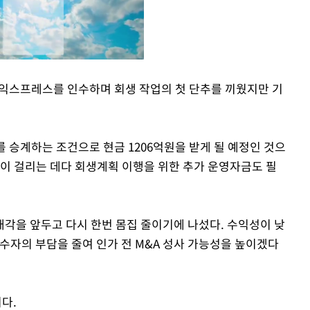
익스프레스를 인수하며 회생 작업의 첫 단추를 끼웠지만 기
Mute
 승계하는 조건으로 현금 1206억원을 받게 될 예정인 것으
간이 걸리는 데다 회생계획 이행을 위한 추가 운영자금도 필
각을 앞두고 다시 한번 몸집 줄이기에 나섰다. 수익성이 낮
수자의 부담을 줄여 인가 전 M&A 성사 가능성을 높이겠다
다.