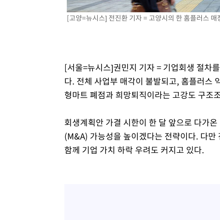
[고양=뉴시스] 전진환 기자 = 고양시의 한 홈플러스 매장 입
[서울=뉴시스]권민지 기자 = 기업회생 절차
다. 전체 사업부 매각이 불발되고, 홈플러스
형마트 폐점과 희망퇴직이라는 고강도 구조조
회생계획안 가결 시한이 한 달 앞으로 다가온
(M&A) 가능성을 높이겠다는 전략이다. 다만 
함께 기업 가치 하락 우려도 커지고 있다.