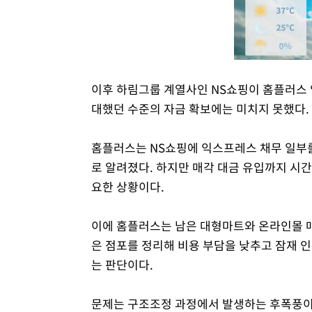
이후 하림그룹 계열사인 NS쇼핑이 홈플러스 
대했던 수준의 자금 확보에는 미치지 못했다.
홈플러스는 NS쇼핑에 익스프레스 채무 일부를
로 알려졌다. 하지만 매각 대금 유입까지 시
요한 상황이다.
이에 홈플러스는 남은 대형마트와 온라인몰 매
은 점포를 정리해 비용 부담을 낮추고 잠재 인
는 판단이다.
문제는 구조조정 과정에서 발생하는 후폭풍이