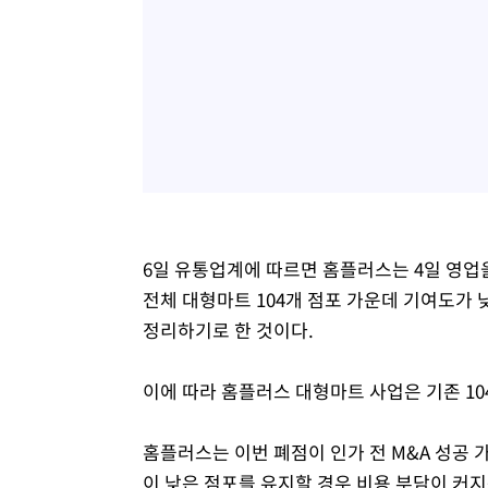
6일 유통업계에 따르면 홈플러스는 4일 영업
전체 대형마트 104개 점포 가운데 기여도가 
정리하기로 한 것이다.
이에 따라 홈플러스 대형마트 사업은 기존 10
홈플러스는 이번 폐점이 인가 전 M&A 성공
이 낮은 점포를 유지할 경우 비용 부담이 커