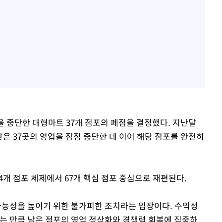
을 중단한 대형마트 37개 점포의 폐점을 결정했다. 지난달
낮은 37곳의 영업을 잠정 중단한 데 이어 해당 점포를 완전히
4개 점포 체제에서 67개 핵심 점포 중심으로 재편된다.
 가능성을 높이기 위한 불가피한 조치라는 입장이다. 수익성
지는 만큼 남은 점포의 영업 정상화와 경쟁력 회복에 집중하