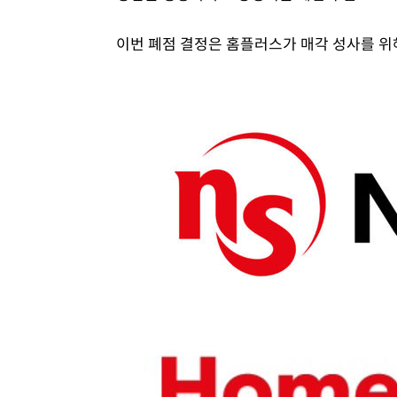
이번 폐점 결정은 홈플러스가 매각 성사를 위